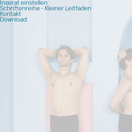
Inserat einstellen
Schriftenreihe - Kleiner Leitfaden
Kontakt
Download