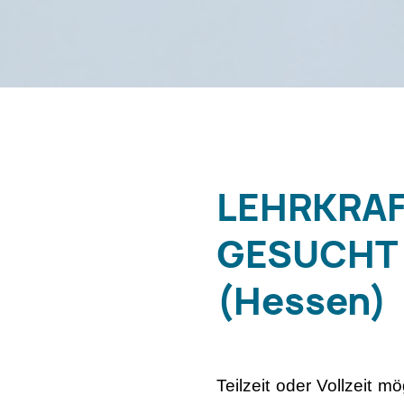
LEHRKRAF
GESUCHT I
(Hessen)
Teilzeit oder Vollzeit 