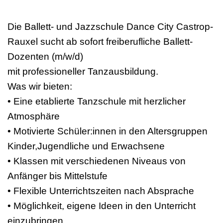
Die Ballett- und Jazzschule Dance City Castrop-
Rauxel sucht ab sofort freiberufliche Ballett-
Dozenten (m/w/d)
mit professioneller Tanzausbildung.
Was wir bieten:
• Eine etablierte Tanzschule mit herzlicher
Atmosphäre
• Motivierte Schüler:innen in den Altersgruppen
Kinder,Jugendliche und Erwachsene
• Klassen mit verschiedenen Niveaus von
Anfänger bis Mittelstufe
• Flexible Unterrichtszeiten nach Absprache
• Möglichkeit, eigene Ideen in den Unterricht
einzubringen