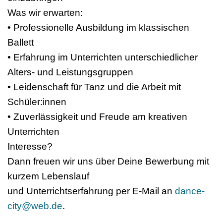
Was wir erwarten:
• Professionelle Ausbildung im klassischen
Ballett
• Erfahrung im Unterrichten unterschiedlicher
Alters- und Leistungsgruppen
• Leidenschaft für Tanz und die Arbeit mit
Schüler:innen
• Zuverlässigkeit und Freude am kreativen
Unterrichten
Interesse?
Dann freuen wir uns über Deine Bewerbung mit
kurzem Lebenslauf
und Unterrichtserfahrung per E-Mail an
dance-
city@web.de
.