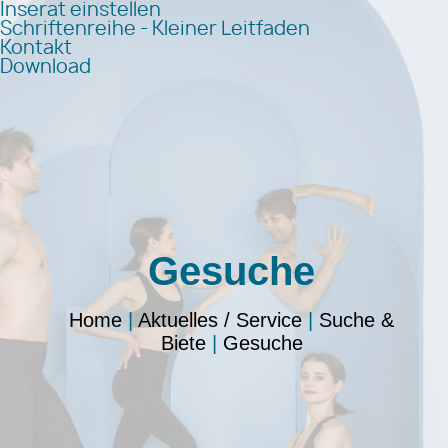
Inserat einstellen
Schriftenreihe - Kleiner Leitfaden
Kontakt
Download
Gesuche
Home
|
Aktuelles / Service
|
Suche &
Biete
|
Gesuche