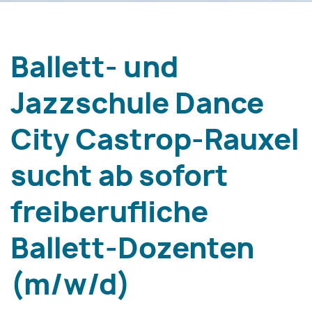
Ballett- und
Jazzschule Dance
City Castrop-Rauxel
sucht ab sofort
freiberufliche
Ballett-Dozenten
(m/w/d)