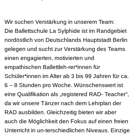
Wir suchen Verstärkung in unserem Team:
Die Ballettschule La Sylphide ist im Randgebiet
nordöstlich von Deutschlands Hauptstadt Berlin
gelegen und sucht zur Verstärkung des Teams
einen engagierten, motivierten und
empathischen Ballettleh-rer*innen für
Schüler*innen im Alter ab 3 bis 99 Jahren für ca.
6 – 8 Stunden pro Woche. Wünschenswert ist
eine Qualifikation als „registered RAD- Teacher“,
da wir unsere Tänzer nach dem Lehrplan der
RAD ausbilden. Gleichzeitig bieten wir aber
auch die Möglichkeit den Fokus auf einen freien
Unterricht in un-terschiedlichen Niveaus. Einzige