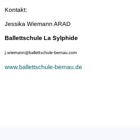
Kontakt:
Jessika Wiemann ARAD
Ballettschule La Sylphide
j.wiemann@ballettschule-bernau.com
www.ballettschule-bernau.de