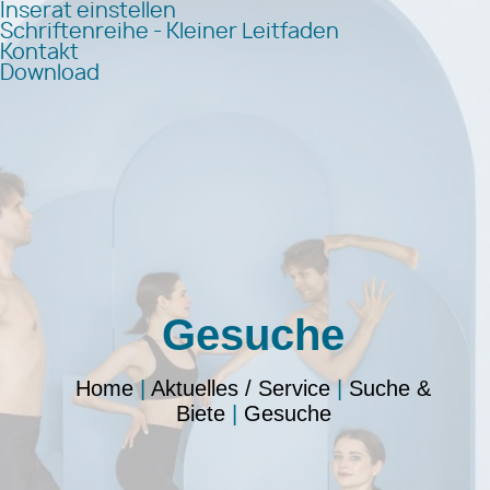
Inserat einstellen
Schriftenreihe - Kleiner Leitfaden
Kontakt
Download
Gesuche
Home
|
Aktuelles / Service
|
Suche &
Biete
|
Gesuche