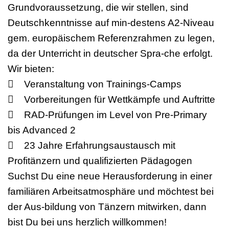
Grundvoraussetzung, die wir stellen, sind
Deutschkenntnisse auf min-destens A2-Niveau
gem. europäischem Referenzrahmen zu legen,
da der Unterricht in deutscher Spra-che erfolgt.
Wir bieten:
 Veranstaltung von Trainings-Camps
 Vorbereitungen für Wettkämpfe und Auftritte
 RAD-Prüfungen im Level von Pre-Primary
bis Advanced 2
 23 Jahre Erfahrungsaustausch mit
Profitänzern und qualifizierten Pädagogen
Suchst Du eine neue Herausforderung in einer
familiären Arbeitsatmosphäre und möchtest bei
der Aus-bildung von Tänzern mitwirken, dann
bist Du bei uns herzlich willkommen!