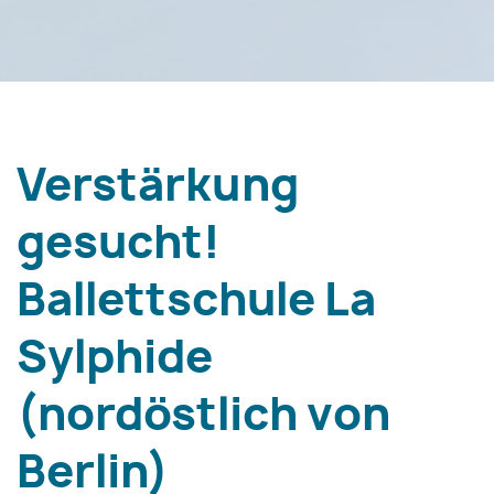
Verstärkung
gesucht!
Ballettschule La
Sylphide
(nordöstlich von
Berlin)