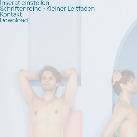
Inserat einstellen
Schriftenreihe - Kleiner Leitfaden
Kontakt
Download