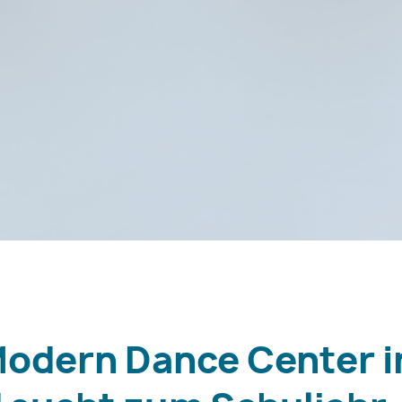
odern Dance Center i