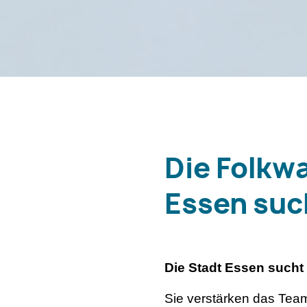
Die Folkw
Essen suc
Die Stadt Essen sucht
Sie verstärken das Tea