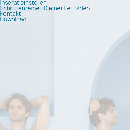
Inserat einstellen
Schriftenreihe - Kleiner Leitfaden
Kontakt
Download