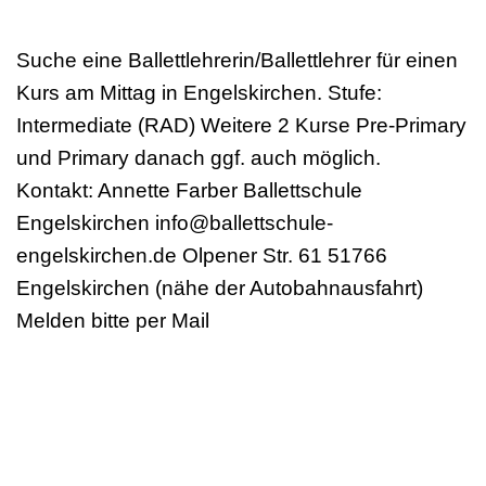
Suche eine Ballettlehrerin/Ballettlehrer für einen
Kurs am Mittag in Engelskirchen. Stufe:
Intermediate (RAD) Weitere 2 Kurse Pre-Primary
und Primary danach ggf. auch möglich.
Kontakt: Annette Farber Ballettschule
Engelskirchen info@ballettschule-
engelskirchen.de Olpener Str. 61 51766
Engelskirchen (nähe der Autobahnausfahrt)
Melden bitte per Mail