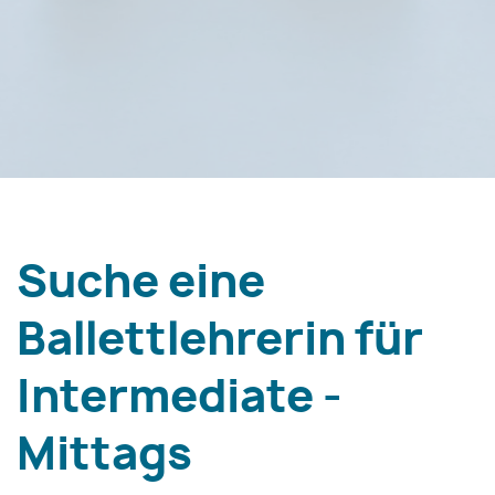
Suche eine
Ballettlehrerin für
Intermediate -
Mittags