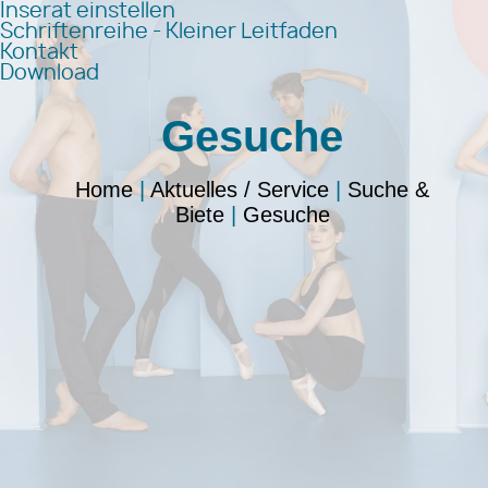
Inserat einstellen
Schriftenreihe - Kleiner Leitfaden
Kontakt
Download
Gesuche
Home
|
Aktuelles / Service
|
Suche &
Biete
|
Gesuche