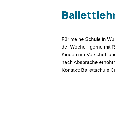
Ballettleh
Für meine Schule in Wup
der Woche - gerne mit R
Kindern im Vorschul- un
nach Absprache erhöht 
Kontakt: Ballettschule 