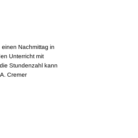
 einen Nachmittag in
en Unterricht mit
. die Stundenzahl kann
 A. Cremer