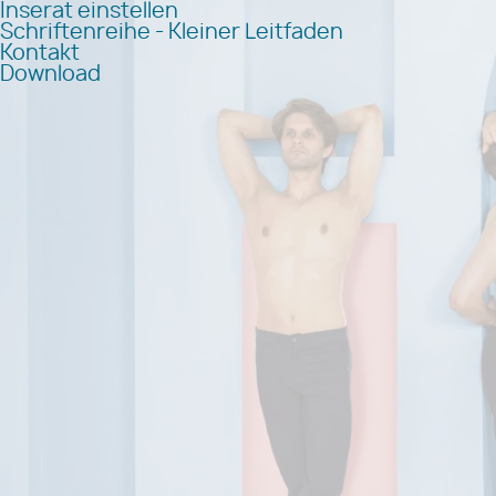
Inserat einstellen
Schriftenreihe - Kleiner Leitfaden
Kontakt
Download