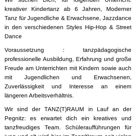
kreativer Kindertanz ab 6 Jahren, Moderner
Tanz für Jugendliche & Erwachsene, Jazzdance
in den verschiedenen Styles Hip-Hop & Street
Dance
Voraussetzung : tanzpädagogische
professionelle Ausbildung, Erfahrung und große
Freude am Unterrichten mit Kindern sowie auch
mit Jugendlichen und Erwachsenen,
Zuverlässigkeit und Interesse an einem
längeren Arbeitsverhältnis.
Wir sind der TANZ(T)RAUM in Lauf an der
Pegnitz: es erwartet dich ein kreatives und
tanzfreudiges Team. Schüleraufführungen für