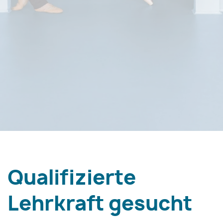
Qualifizierte
Lehrkraft gesucht