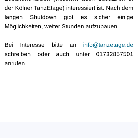
der Kölner TanzEtage) interessiert ist. Nach dem
langen Shutdown gibt es sicher einige
Möglichkeiten, weiter Stunden aufzubauen.
Bei Interesse bitte an
info@tanzetage.de
schreiben oder auch unter 01732857501
anrufen.