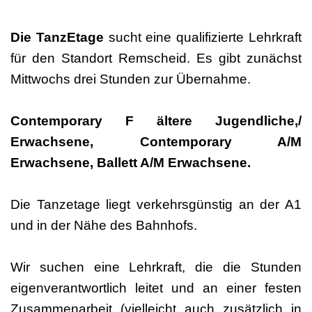
Die TanzEtage
sucht eine qualifizierte Lehrkraft
für den Standort Remscheid. Es gibt zunächst
Mittwochs drei Stunden zur Übernahme.
Contemporary F ältere Jugendliche,/
Erwachsene, Contemporary A/M
Erwachsene, Ballett A/M Erwachsene.
Die Tanzetage liegt verkehrsgünstig an der A1
und in der Nähe des Bahnhofs.
Wir suchen eine Lehrkraft, die die Stunden
eigenverantwortlich leitet und an einer festen
Zusammenarbeit (vielleicht auch zusätzlich in