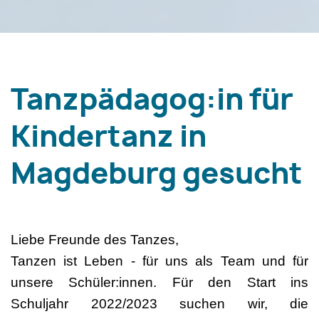
Tanzpädagog:in für
Kindertanz in
Magdeburg gesucht
Liebe Freunde des Tanzes,
Tanzen ist Leben - für uns als Team und für
unsere Schüler:innen. Für den Start ins
Schuljahr 2022/2023 suchen wir, die