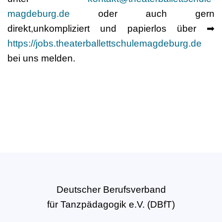
magdeburg.de
oder auch gern
direkt,unkompliziert und papierlos über ➡
https://jobs.theaterballettschulemagdeburg.de
bei uns melden.
Deutscher Berufsverband
für Tanzpädagogik e.V. (DBfT)