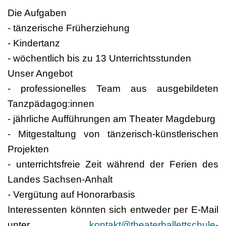
Die Aufgaben
- tänzerische Früherziehung
- Kindertanz
- wöchentlich bis zu 13 Unterrichtsstunden
Unser Angebot
- professionelles Team aus ausgebildeten
Tanzpädagog:innen
- jährliche Aufführungen am Theater Magdeburg
- Mitgestaltung von tänzerisch-künstlerischen
Projekten
- unterrichtsfreie Zeit während der Ferien des
Landes Sachsen-Anhalt
- Vergütung auf Honorarbasis
Interessenten könnten sich entweder per E-Mail
unter
kontakt@theaterballettschule-