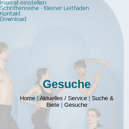
Inserat einstellen
Schriftenreihe - Kleiner Leitfaden
Kontakt
Download
Gesuche
Home
|
Aktuelles / Service
|
Suche &
Biete
|
Gesuche