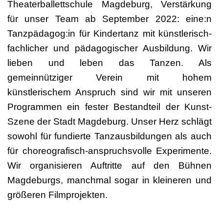
Theaterballettschule Magdeburg, Verstärkung
für unser Team ab September 2022: eine:n
Tanzpädagog:in für Kindertanz mit künstlerisch-
fachlicher und pädagogischer Ausbildung. Wir
lieben und leben das Tanzen. Als
gemeinnütziger Verein mit hohem
künstlerischem Anspruch sind wir mit unseren
Programmen ein fester Bestandteil der Kunst-
Szene der Stadt Magdeburg. Unser Herz schlägt
sowohl für fundierte Tanzausbildungen als auch
für choreografisch-anspruchsvolle Experimente.
Wir organisieren Auftritte auf den Bühnen
Magdeburgs, manchmal sogar in kleineren und
größeren Filmprojekten.