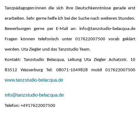
Tanzpädagogen:Innen die sich ihre Deutschkenntnisse gerade erst
erarbeiten. Sehr gerne helfe ich bei der Suche nach weiteren Stunden.
Bewerbungen gerne per E-Mail an: info@tanzstudio-belacqua.de
Fragen können telefonisch unter 017622007500 vorab geklärt
werden. Uta Ziegler und das Tanzstudio Team.
Kontakt: Tanzstudio Belacqua, Leitung Uta Ziegler Achatzstr. 10
83512 Wasserburg Tel: 08071-1049828 mobil 017622007500
www.tanzstudio-belacqua.de
info@tanzstudio-belacqua.de
Telefon: +4917622007500