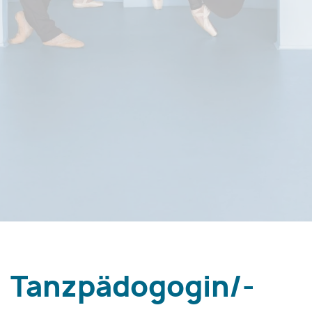
Tanzpädogogin/-