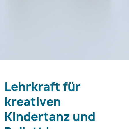
Lehrkraft für
kreativen
Kindertanz und