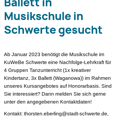
Ballett in
Musikschule in
Schwerte gesucht
Ab Januar 2023 benötigt die Musikschule im
KuWeBe Schwerte eine Nachfolge-Lehrkraft für
4 Gruppen Tanzunterricht (1x kreativer
Kindertanz, 3x Ballett (Waganowa)) im Rahmen
unseres Kursangebotes auf Honorarbasis. Sind
Sie interessiert? Dann melden Sie sich gerne
unter den angegebenen Kontaktdaten!
Kontakt: thorsten.eberling@stadt-schwerte.de,