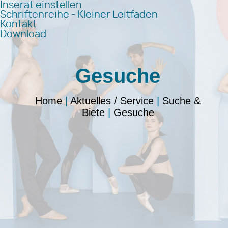
Inserat einstellen
Schriftenreihe - Kleiner Leitfaden
Kontakt
Download
Gesuche
Home
|
Aktuelles / Service
|
Suche &
Biete
|
Gesuche