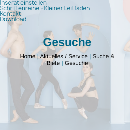
Inserat einstellen
Schriftenreihe - Kleiner Leitfaden
Kontakt
Download
Gesuche
Home
|
Aktuelles / Service
|
Suche &
Biete
|
Gesuche