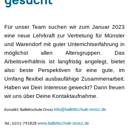
gesucht
Für unser Team suchen wir zum Januar 2023
eine neue Lehrkraft zur Vertretung für Münster
und Warendorf mit guter Unterrichtserfahrung in
möglichst allen Altersgruppen. Das
Arbeitsverhältnis ist langfristig angelegt, bietet
also beste Perspektiven für eine gute, im
Umfang flexibel ausbaufähige Zusammenarbeit.
Haben wir Dein Interesse geweckt? Dann freuen
wir uns über Deine Kontaktaufnahme.
info@ballettschule-orosz.de
Konatkt: Ballettschule Orosz
www.ballettschule-orosz.de
Tel.: 0251-791828