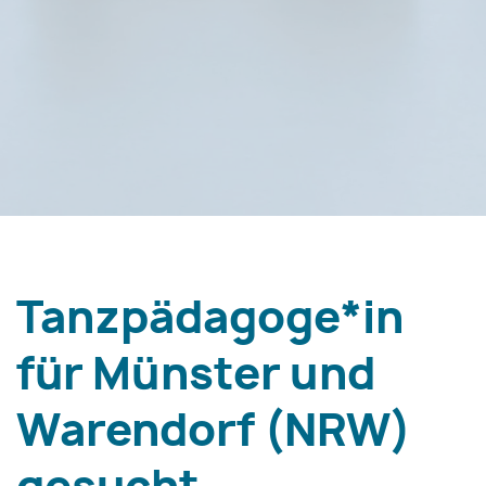
Tanzpädagoge*in
für Münster und
Warendorf (NRW)