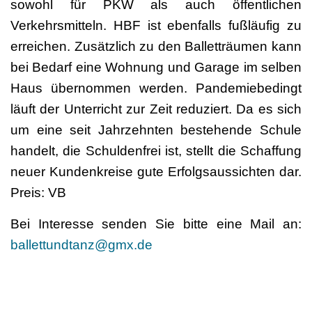
sowohl für PKW als auch öffentlichen
Verkehrsmitteln. HBF ist ebenfalls fußläufig zu
erreichen. Zusätzlich zu den Balletträumen kann
bei Bedarf eine Wohnung und Garage im selben
Haus übernommen werden. Pandemiebedingt
läuft der Unterricht zur Zeit reduziert. Da es sich
um eine seit Jahrzehnten bestehende Schule
handelt, die Schuldenfrei ist, stellt die Schaffung
neuer Kundenkreise gute Erfolgsaussichten dar.
Preis: VB
Bei Interesse senden Sie bitte eine Mail an:
ballettundtanz@gmx.de