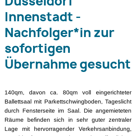
Düsseldorf
Innenstadt -
Nachfolger*in zur
sofortigen
Übernahme gesucht
140qm, davon ca. 80qm voll eingerichteter
Ballettsaal mit Parkettschwingboden, Tageslicht
durch Fensterseite im Saal. Die angemieteten
Räume befinden sich in sehr guter zentraler
Lage mit hervorragender Verkehrsanbindung,