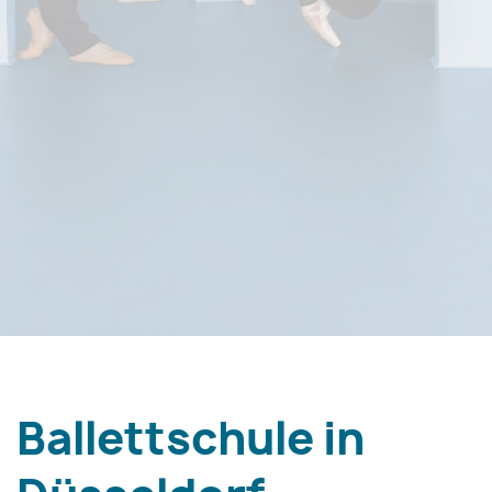
Ballettschule in