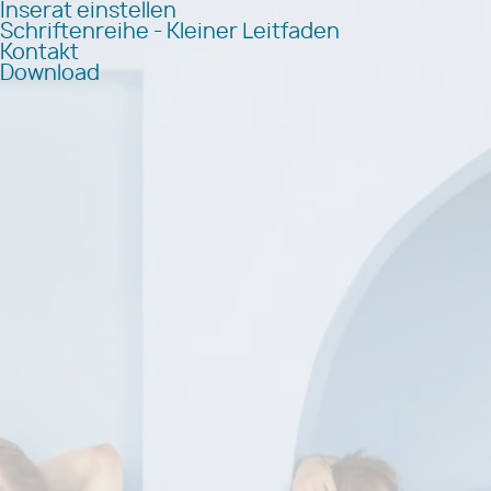
Inserat einstellen
Schriftenreihe - Kleiner Leitfaden
Kontakt
Download