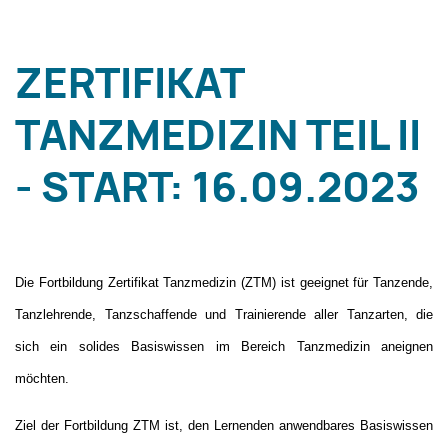
ZERTIFIKAT
TANZMEDIZIN TEIL II
- START: 16.09.2023
Die Fortbildung Zertifikat Tanzmedizin (ZTM) ist geeignet für Tanzende,
Tanzlehrende, Tanzschaffende und Trainierende aller Tanzarten, die
sich ein solides Basiswissen im Bereich Tanzmedizin aneignen
möchten.
Ziel der Fortbildung ZTM ist, den Lernenden anwendbares Basiswissen