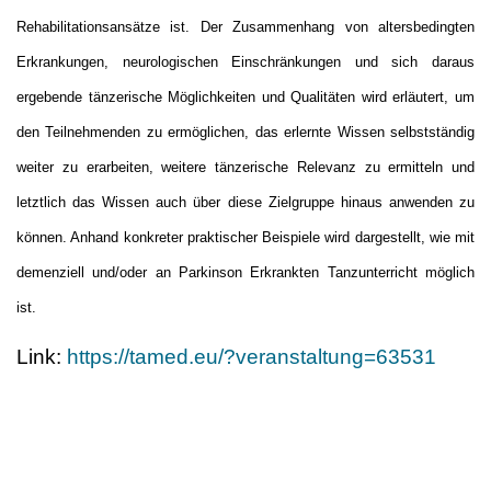
Rehabilitationsansätze ist. Der Zusammenhang von altersbedingten
Erkrankungen, neurologischen Einschränkungen und sich daraus
ergebende tänzerische Möglichkeiten und Qualitäten wird erläutert, um
den Teilnehmenden zu ermöglichen, das erlernte Wissen selbstständig
weiter zu erarbeiten, weitere tänzerische Relevanz zu ermitteln und
letztlich das Wissen auch über diese Zielgruppe hinaus anwenden zu
können. Anhand konkreter praktischer Beispiele wird dargestellt, wie mit
demenziell und/oder an Parkinson Erkrankten Tanzunterricht möglich
ist.
Link:
https://tamed.eu/?veranstaltung=63531