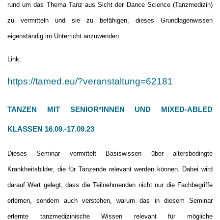
rund um das Thema Tanz aus Sicht der Dance Science (Tanzmedizin)
zu vermitteln und sie zu befähigen, dieses Grundlagenwissen
eigenständig im Unterricht anzuwenden.
Link:
https://tamed.eu/?veranstaltung=62181
TANZEN MIT SENIOR*INNEN UND MIXED-ABLED
KLASSEN 16.09.-17.09.23
Dieses Seminar vermittelt Basiswissen über altersbedingte
Krankheitsbilder, die für Tanzende relevant werden können. Dabei wird
darauf Wert gelegt, dass die Teilnehmenden nicht nur die Fachbegriffe
erlernen, sondern auch verstehen, warum das in diesem Seminar
erlernte tanzmedizinische Wissen relevant für mögliche