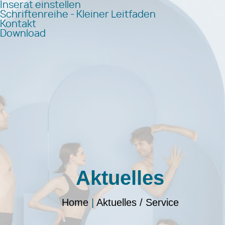
Inserat einstellen
Schriftenreihe - Kleiner Leitfaden
Kontakt
Download
Aktuelles
Home
|
Aktuelles / Service