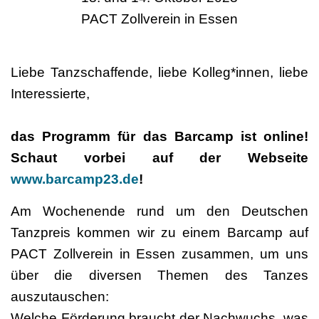
PACT Zollverein in Essen
Liebe Tanzschaffende, liebe Kolleg*innen, liebe
Interessierte,
das Programm für das Barcamp ist online!
Schaut vorbei auf der Webseite
www.barcamp23.de
!
Am Wochenende rund um den Deutschen
Tanzpreis kommen wir zu einem Barcamp auf
PACT Zollverein in Essen zusammen, um uns
über die diversen Themen des Tanzes
auszutauschen:
Welche Förderung braucht der Nachwuchs, was