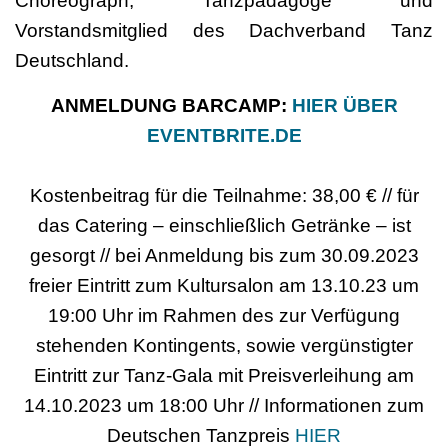
Choreograph, Tanzpädagoge und
Vorstandsmitglied des Dachverband Tanz
Deutschland.
ANMELDUNG BARCAMP:
HIER ÜBER
EVENTBRITE.DE
Kostenbeitrag für die Teilnahme: 38,00 € // für
das Catering – einschließlich Getränke – ist
gesorgt // bei Anmeldung bis zum 30.09.2023
freier Eintritt zum Kultursalon am 13.10.23 um
19:00 Uhr im Rahmen des zur Verfügung
stehenden Kontingents, sowie vergünstigter
Eintritt zur Tanz-Gala mit Preisverleihung am
14.10.2023 um 18:00 Uhr // Informationen zum
Deutschen Tanzpreis
HIER