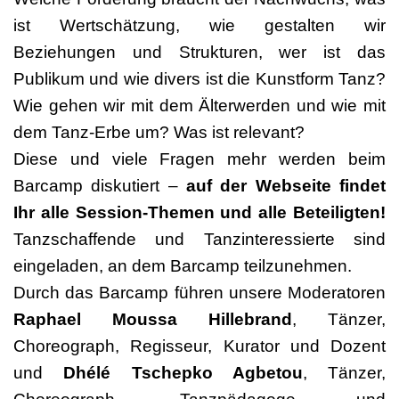
ist Wertschätzung, wie gestalten wir
Beziehungen und Strukturen, wer ist das
Publikum und wie divers ist die Kunstform Tanz?
Wie gehen wir mit dem Älterwerden und wie mit
dem Tanz-Erbe um? Was ist relevant?
Diese und viele Fragen mehr werden beim
Barcamp diskutiert –
auf der Webseite findet
Ihr alle Session-Themen und alle Beteiligten!
Tanzschaffende und Tanzinteressierte sind
eingeladen, an dem Barcamp teilzunehmen.
Durch das Barcamp führen unsere Moderatoren
Raphael Moussa Hillebrand
, Tänzer,
Choreograph, Regisseur, Kurator und Dozent
und
Dhélé Tschepko Agbetou
, Tänzer,