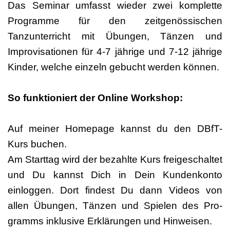
Das Seminar umfasst wieder zwei komplette
Programme für den zeitgenössischen
Tanzunterricht mit Übungen, Tänzen und
Improvisationen für 4-7 jährige und 7-12 jährige
Kinder, welche einzeln gebucht werden können.
So funktioniert der Online Workshop:
Auf meiner Homepage kannst du den DBfT-
Kurs buchen.
Am Starttag wird der bezahlte Kurs freigeschaltet
und Du kannst Dich in Dein Kundenkonto
einloggen. Dort findest Du dann Videos von
allen Übungen, Tänzen und Spielen des Pro-
gramms inklusive Erklärungen und Hinweisen.