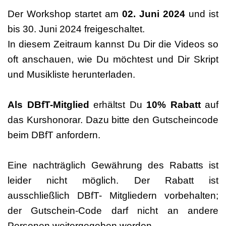
Der Workshop startet am
02. Juni 2024
und ist
bis 30. Juni 2024 freigeschaltet.
In diesem Zeitraum kannst Du Dir die Videos so
oft anschauen, wie Du möchtest und Dir Skript
und Musikliste herunterladen.
Als DBfT-Mitglied
erhältst Du
10% Rabatt
auf
das Kurshonorar. Dazu bitte den Gutscheincode
beim DBfT anfordern.
Eine nachträglich Gewährung des Rabatts ist
leider nicht möglich. Der Rabatt ist
ausschließlich DBfT- Mitgliedern vorbehalten;
der Gutschein-Code darf nicht an andere
Personen weitergegeben werden.