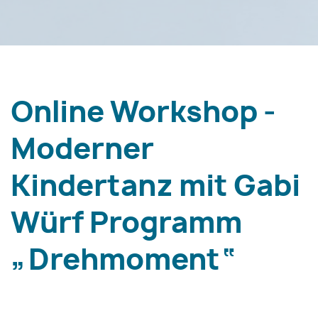
Online Workshop -
Moderner
Kindertanz mit Gabi
Würf Programm
„Drehmoment“