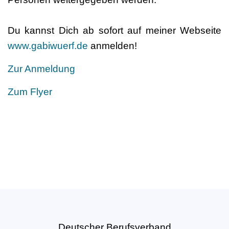
Du kannst Dich ab sofort auf meiner Webseite
www.gabiwuerf.de
anmelden!
Zur Anmeldung
Zum Flyer
Deutscher Berufsverband