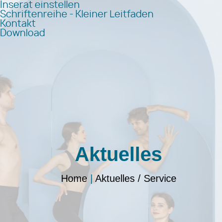
Inserat einstellen
Schriftenreihe - Kleiner Leitfaden
Kontakt
Download
Aktuelles
Home
|
Aktuelles / Service