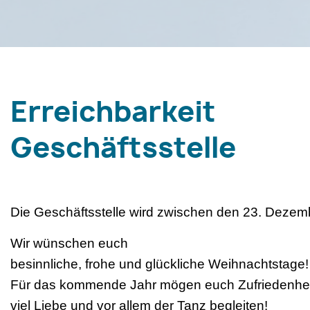
Erreichbarkeit
Geschäftsstelle
Die Geschäftsstelle wird zwischen den 23. Dezemb
Wir wünschen euch
besinnliche, frohe und glückliche Weihnachtstage!
Für das kommende Jahr mögen euch Zufriedenheit
viel Liebe und vor allem der Tanz begleiten!