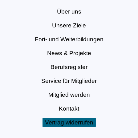
Über uns
Unsere Ziele
Fort- und Weiterbildungen
News & Projekte
Berufsregister
Service für Mitglieder
Mitglied werden
Kontakt
Vertrag widerrufen