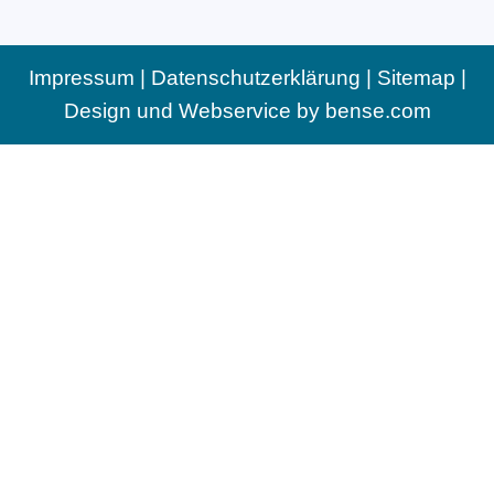
Impressum
|
Datenschutzerklärung
|
Sitemap
|
Design und Webservice by
bense.com