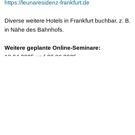
https://leunaresidenz-frankfurt.de
Diverse weitere Hotels in Frankfurt buchbar, z. B.
in Nähe des Bahnhofs.
Weitere geplante Online-Seminare:
12.04.2025 und 28.06.2025