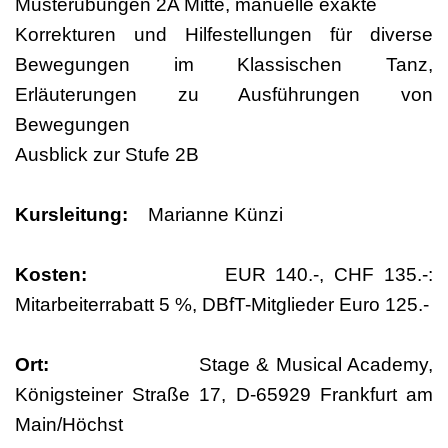
Musterübungen 2A Mitte, manuelle exakte
Korrekturen und Hilfestellungen für diverse
Bewegungen im Klassischen Tanz,
Erläuterungen zu Ausführungen von
Bewegungen
Ausblick zur Stufe 2B
Kursleitung:
Marianne Künzi
Kosten:
EUR 140.-, CHF 135.-:
Mitarbeiterrabatt 5 %, DBfT-Mitglieder Euro 125.-
Ort:
Stage & Musical Academy,
Königsteiner Straße 17, D-65929 Frankfurt am
Main/Höchst