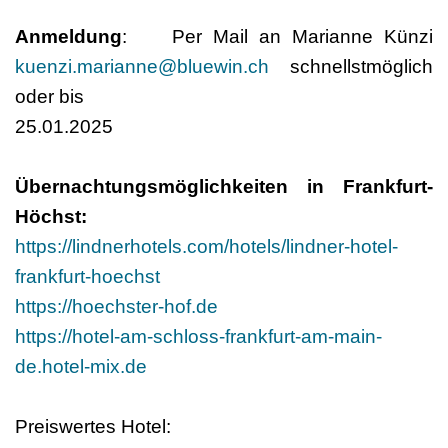
Anmeldung
: Per Mail an Marianne Künzi
kuenzi.marianne@bluewin.ch
schnellstmöglich
oder bis
25.01.2025
Übernachtungsmöglichkeiten in Frankfurt-
Höchst:
https://lindnerhotels.com/hotels/lindner-hotel-
frankfurt-hoechst
https://hoechster-hof.de
https://hotel-am-schloss-frankfurt-am-main-
de.hotel-mix.de
Preiswertes Hotel: