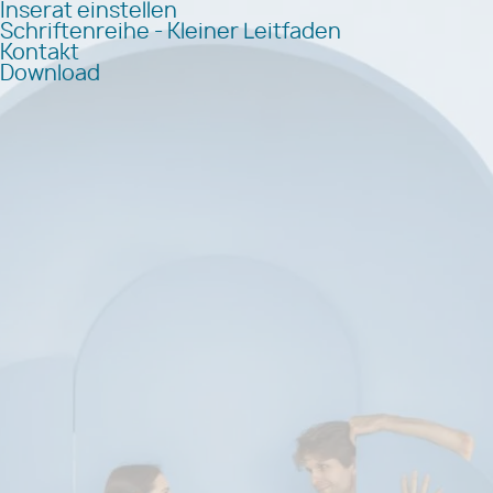
Inserat einstellen
Schriftenreihe - Kleiner Leitfaden
Kontakt
Download