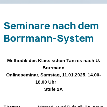
Seminare nach dem
Borrmann-System
Methodik des Klassischen Tanzes nach U.
Borrmann
Onlineseminar, Samstag, 11.01.2025, 14.00-
18.00 Uhr
Stufe 2A