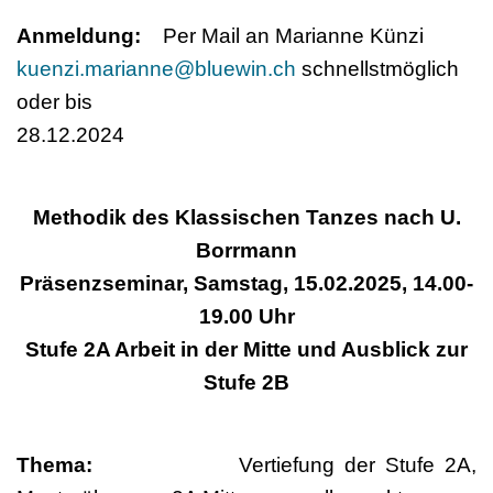
Anmeldung:
Per Mail an Marianne Künzi
kuenzi.marianne@bluewin.ch
schnellstmöglich
oder bis
28.12.2024
Methodik des Klassischen Tanzes nach U.
Borrmann
Präsenzseminar, Samstag, 15.02.2025, 14.00-
19.00 Uhr
Stufe 2A Arbeit in der Mitte und Ausblick zur
Stufe 2B
Thema:
Vertiefung der Stufe 2A,