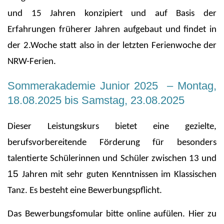
und 15 Jahren konzipiert und auf Basis der
Erfahrungen früherer Jahren aufgebaut und findet in
der 2.Woche statt also in der letzten Ferienwoche der
NRW-Ferien.
Sommerakademie Junior 2025 – Montag,
18.08.2025 bis Samstag, 23.08.2025
Dieser Leistungskurs bietet eine gezielte,
berufsvorbereitende Förderung für besonders
talentierte Schülerinnen und Schüler zwischen 13 und
15
Jahren
mit sehr guten Kenntnissen im Klassischen
Tanz. Es besteht eine Bewerbungspflicht.
Das Bewerbungsfomular bitte online aufülen. Hier zu