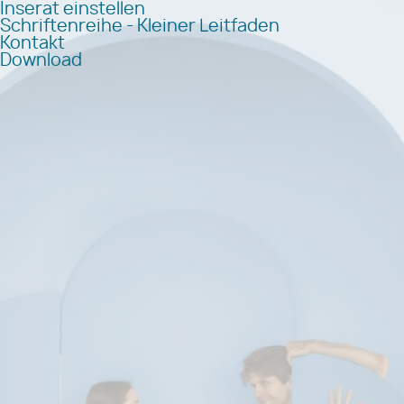
Inserat einstellen
Schriftenreihe - Kleiner Leitfaden
Kontakt
Download