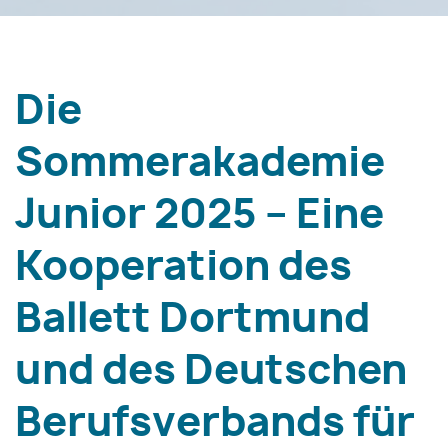
Die
Sommerakademie
Junior 2025 – Eine
Kooperation des
Ballett Dortmund
und des Deutschen
Berufsverbands für