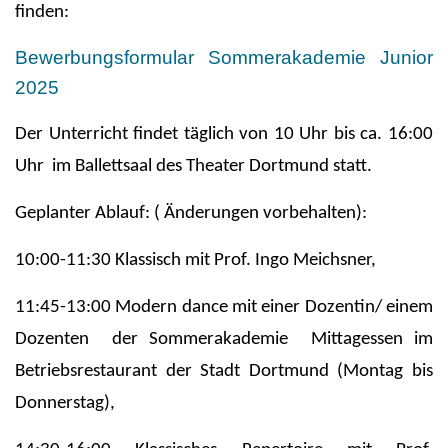
finden:
Bewerbungsformular Sommerakademie Junior
2025
Der Unterricht findet täglich von 10 Uhr bis ca. 16:00
Uhr im Ballettsaal des Theater Dortmund statt.
Geplanter Ablauf: ( Änderungen vorbehalten):
10:00-11:30 Klassisch mit Prof. Ingo Meichsner,
11:45-13:00 Modern dance mit einer Dozentin/ einem
Dozenten der Sommerakademie Mittagessen im
Betriebsrestaurant der Stadt Dortmund (Montag bis
Donnerstag),