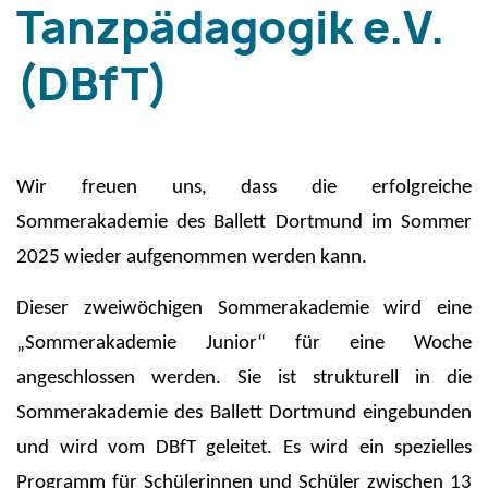
Tanzpädagogik e.V.
(DBfT)
Wir freuen uns, dass die erfolgreiche
Sommerakademie des Ballett Dortmund im Sommer
2025 wieder aufgenommen werden kann.
Dieser zweiwöchigen Sommerakademie wird eine
„Sommerakademie Junior“ für eine Woche
angeschlossen werden. Sie ist
strukturell in die
Sommerakademie des Ballett Dortmund eingebunden
und wird vom DBfT geleitet. Es wird ein spezielles
Programm für Schülerinnen und Schüler zwischen 13