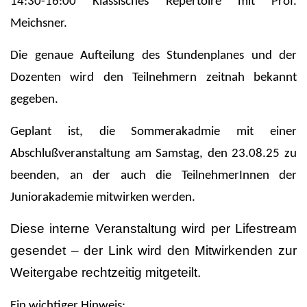
14:30-16:00 Klassisches Repertoire mit Prof.
Meichsner.
Die genaue Aufteilung des Stundenplanes und der
Dozenten wird den Teilnehmern zeitnah bekannt
gegeben.
Geplant ist, die Sommerakadmie mit einer
Abschlußveranstaltung am Samstag, den 23.08.25 zu
beenden, an der auch die TeilnehmerInnen der
Juniorakademie mitwirken werden.
Diese interne Veranstaltung wird per Lifestream
gesendet – der Link wird den Mitwirkenden zur
Weitergabe rechtzeitig mitgeteilt.
Ein wichtiger Hinweis: