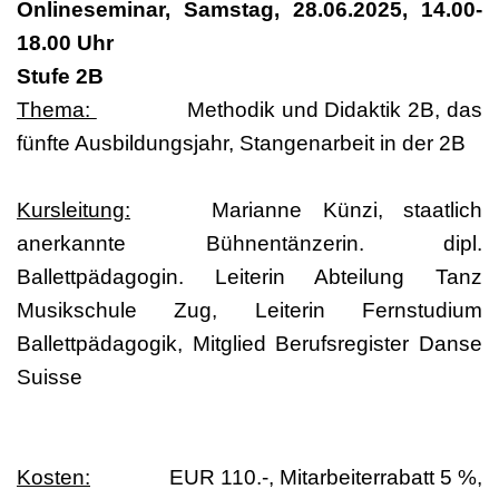
Onlineseminar, Samstag, 28.06.2025, 14.00-
18.00 Uhr
Stufe 2B
Thema:
Methodik und Didaktik 2B, das
fünfte Ausbildungsjahr, Stangenarbeit in der 2B
Kursleitung:
Marianne Künzi, staatlich
anerkannte Bühnentänzerin. dipl.
Ballettpädagogin. Leiterin Abteilung Tanz
Musikschule Zug, Leiterin Fernstudium
Ballettpädagogik, Mitglied Berufsregister Danse
Suisse
Kosten:
EUR 110.-, Mitarbeiterrabatt 5 %,