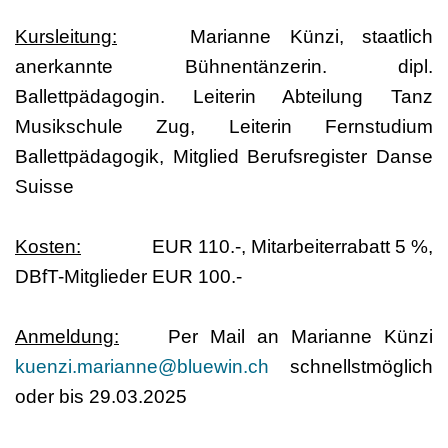
Kursleitung:
Marianne Künzi, staatlich
anerkannte Bühnentänzerin. dipl.
Ballettpädagogin. Leiterin Abteilung Tanz
Musikschule Zug, Leiterin Fernstudium
Ballettpädagogik, Mitglied Berufsregister Danse
Suisse
Kosten:
EUR 110.-, Mitarbeiterrabatt 5 %,
DBfT-Mitglieder EUR 100.-
Anmeldung:
Per Mail an Marianne Künzi
kuenzi.marianne@bluewin.ch
schnellstmöglich
oder bis 29.03.2025