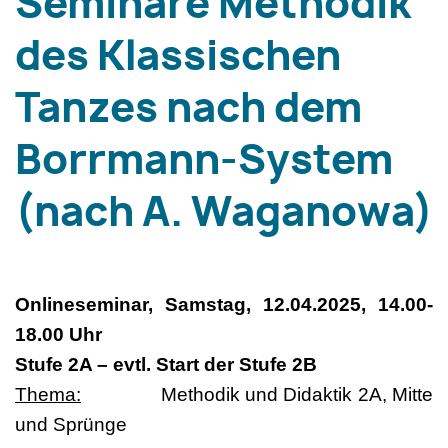
Seminare Methodik
des Klassischen
Tanzes nach dem
Borrmann-System
(nach A. Waganowa)
Onlineseminar, Samstag, 12.04.2025, 14.00-
18.00 Uhr
Stufe 2A – evtl. Start der Stufe 2B
Thema:
Methodik und Didaktik 2A, Mitte
und Sprünge