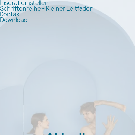
Inserat einstellen
Schriftenreihe - Kleiner Leitfaden
Kontakt
Download