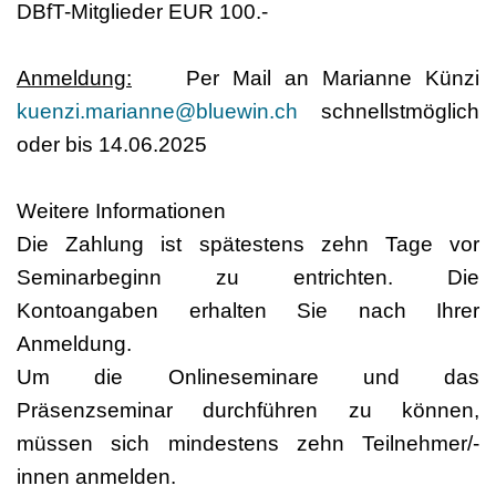
DBfT-Mitglieder EUR 100.-
Anmeldung:
Per Mail an Marianne Künzi
kuenzi.marianne@bluewin.ch
schnellstmöglich
oder bis 14.06.2025
Weitere Informationen
Die Zahlung ist spätestens zehn Tage vor
Seminarbeginn zu entrichten. Die
Kontoangaben erhalten Sie nach Ihrer
Anmeldung.
Um die Onlineseminare und das
Präsenzseminar durchführen zu können,
müssen sich mindestens zehn Teilnehmer/-
innen anmelden.