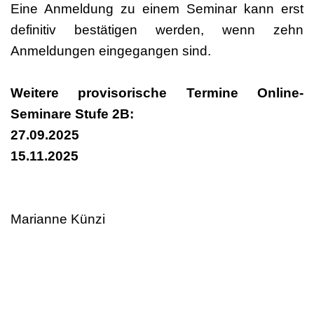
Eine Anmeldung zu einem Seminar kann erst
definitiv bestätigen werden, wenn zehn
Anmeldungen eingegangen sind.
Weitere provisorische Termine Online-
Seminare Stufe 2B:
27.09.2025
15.11.2025
Marianne Künzi