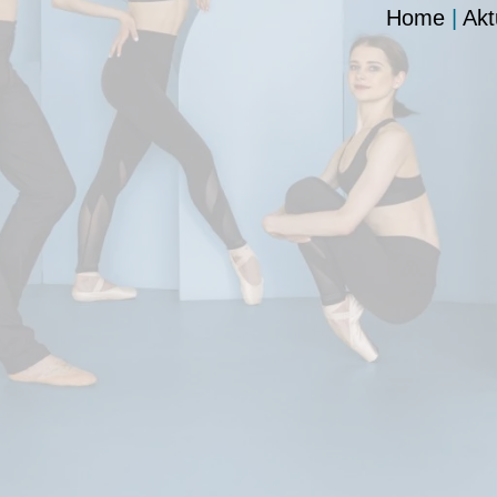
Home
|
Akt