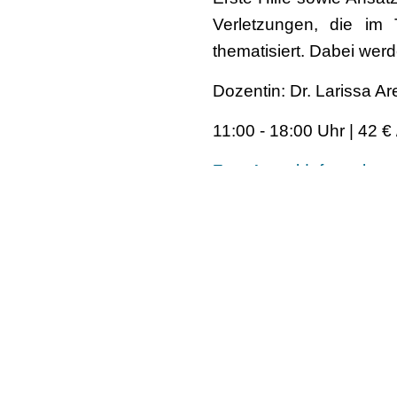
Verletzungen, die im 
thematisiert. Dabei wer
Dozentin: Dr. Larissa A
11:00 - 18:00 Uhr | 42 €
Zum Anmeldeformular