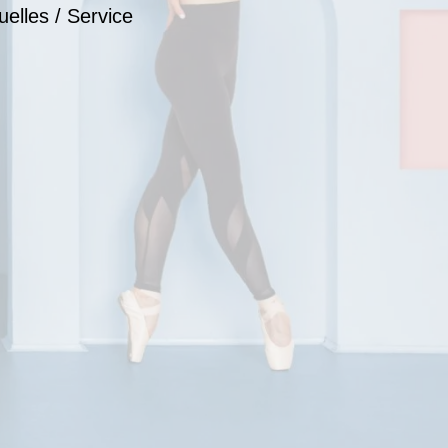
uelles / Service