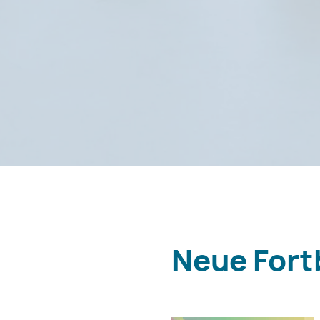
Neue Fort