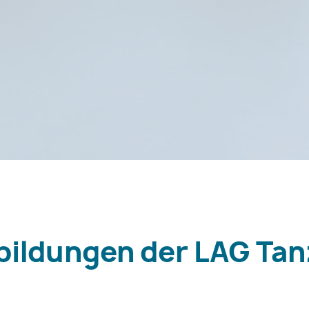
bildungen der LAG Ta