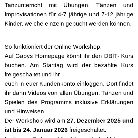
Tanzunterricht mit Übungen, Tänzen und
Improvisationen für 4-7 jährige und 7-12 jährige
Kinder, welche einzeln gebucht werden können.
So funktioniert der Online Workshop:
Auf Gabys Homepage könnt ihr den DBfT- Kurs
buchen. Am Starttag wird der bezahlte Kurs
freigeschaltet und ihr
euch in euer Kundenkonto einloggen. Dort findet
ihr dann Videos von allen Übungen, Tänzen und
Spielen des Programms inklusive Erklärungen
und Hinweisen.
Der Workshop wird am
27. Dezember 2025 und
ist bis 24. Januar 2026
freigeschaltet.