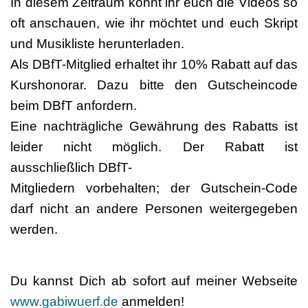
In diesem Zeitraum könnt ihr euch die Videos so
oft anschauen, wie ihr möchtet und euch Skript
und Musikliste herunterladen.
Als DBfT-Mitglied erhaltet ihr 10% Rabatt auf das
Kurshonorar. Dazu bitte den Gutscheincode
beim DBfT anfordern.
Eine nachträgliche Gewährung des Rabatts ist
leider nicht möglich. Der Rabatt ist
ausschließlich DBfT-
Mitgliedern vorbehalten; der Gutschein-Code
darf nicht an andere Personen weitergegeben
werden.
Du kannst Dich ab sofort auf meiner Webseite
www.gabiwuerf.de
anmelden!