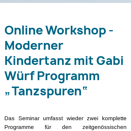
Online Workshop -
Moderner
Kindertanz mit Gabi
Würf Programm
„Tanzspuren“
Das Seminar umfasst wieder zwei komplette
Programme für den zeitgenössischen