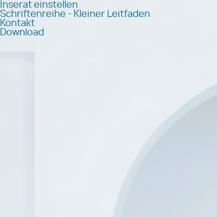
Inserat einstellen
Schriftenreihe - Kleiner Leitfaden
Kontakt
Download