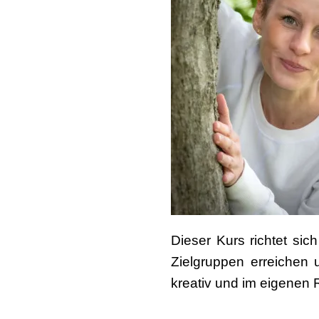
Dieser Kurs richtet sic
Zielgruppen erreichen 
kreativ und im eigenen