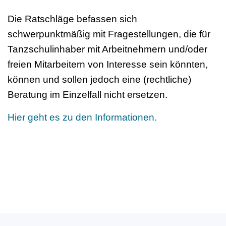
Die Ratschläge befassen sich
schwerpunktmäßig mit Fragestellungen, die für
Tanzschulinhaber mit Arbeitnehmern und/oder
freien Mitarbeitern von Interesse sein könnten,
können und sollen jedoch eine (rechtliche)
Beratung im Einzelfall nicht ersetzen.
Hier geht es zu den Informationen.