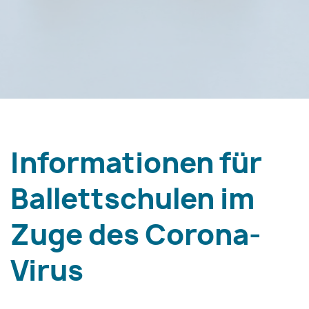
Informationen für
Ballettschulen im
Zuge des Corona-
Virus