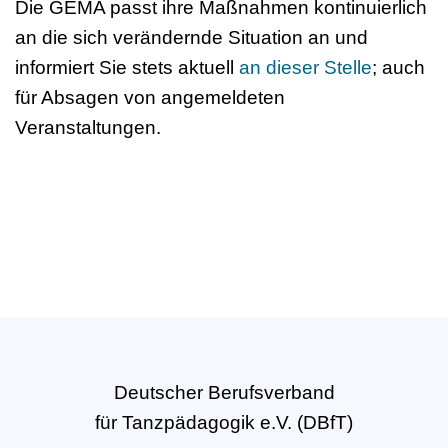
Die GEMA passt ihre Maßnahmen kontinuierlich
an die sich verändernde Situation an und
informiert Sie stets aktuell
an dieser Stelle
; auch
für Absagen von angemeldeten
Veranstaltungen.
Deutscher Berufsverband
für Tanzpädagogik e.V. (DBfT)