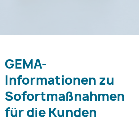
GEMA-
Informationen zu
Sofortmaßnahmen
für die Kunden