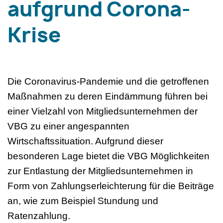
aufgrund Corona-
Krise
Die Coronavirus-Pandemie und die getroffenen
Maßnahmen zu deren Eindämmung führen bei
einer Vielzahl von Mitgliedsunternehmen der
VBG zu einer angespannten
Wirtschaftssituation. Aufgrund dieser
besonderen Lage bietet die VBG Möglichkeiten
zur Entlastung der Mitgliedsunternehmen in
Form von Zahlungserleichterung für die Beiträge
an, wie zum Beispiel Stundung und
Ratenzahlung.