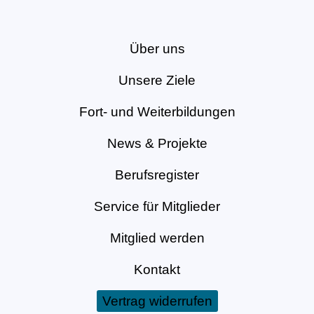
Über uns
Unsere Ziele
Fort- und Weiterbildungen
News & Projekte
Berufsregister
Service für Mitglieder
Mitglied werden
Kontakt
Vertrag widerrufen