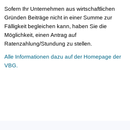
Sofern Ihr Unternehmen aus wirtschaftlichen
Gründen Beiträge nicht in einer Summe zur
Fälligkeit begleichen kann, haben Sie die
Möglichkeit, einen Antrag auf
Ratenzahlung/Stundung zu stellen.
Alle Informationen dazu auf der Homepage der
VBG.