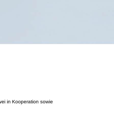
ei in Kooperation sowie