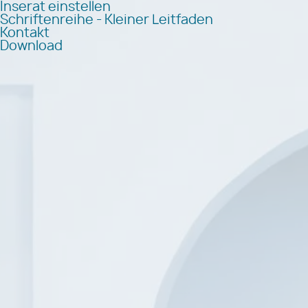
Inserat einstellen
Schriftenreihe - Kleiner Leitfaden
Kontakt
Download