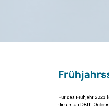
Frühjahrs
Für das Frühjahr 2021 
die ersten DBfT- Online