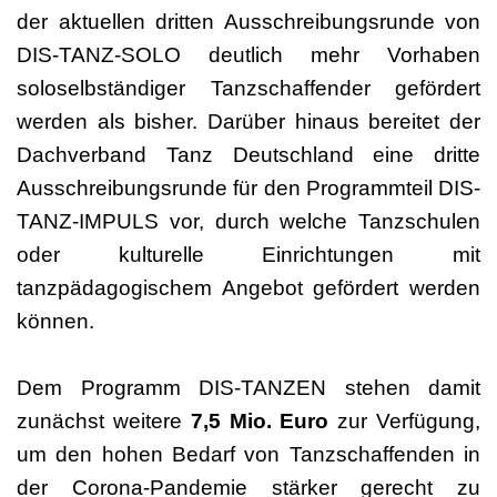
der aktuellen dritten Ausschreibungsrunde von
DIS-TANZ-SOLO deutlich mehr Vorhaben
soloselbständiger Tanzschaffender gefördert
werden als bisher. Darüber hinaus bereitet der
Dachverband Tanz Deutschland eine dritte
Ausschreibungsrunde für den Programmteil DIS-
TANZ-IMPULS vor, durch welche Tanzschulen
oder kulturelle Einrichtungen mit
tanzpädagogischem Angebot gefördert werden
können.
Dem Programm DIS-TANZEN stehen damit
zunächst weitere
7,5 Mio. Euro
zur Verfügung,
um den hohen Bedarf von Tanzschaffenden in
der Corona-Pandemie stärker gerecht zu