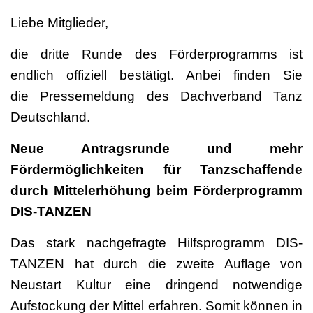
Liebe Mitglieder,
die dritte Runde des Förderprogramms ist
endlich offiziell bestätigt. Anbei finden Sie
die Pressemeldung des Dachverband Tanz
Deutschland.
Neue Antragsrunde und mehr
Fördermöglichkeiten für Tanzschaffende
durch Mittelerhöhung beim Förderprogramm
DIS-TANZEN
Das stark nachgefragte Hilfsprogramm DIS-
TANZEN hat durch die zweite Auflage von
Neustart Kultur eine dringend notwendige
Aufstockung der Mittel erfahren. Somit können in