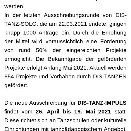
werden.
In der letzten Ausschreibungsrunde von DIS-
TANZ-SOLO, die am 22.03.2021 endete, gingen
knapp 1000 Anträge ein. Durch die Erhöhung
der Mittel wird voraussichtlich eine Förderung
von rund 50% der eingereichten Projekte
ermöglicht. Die Bekanntgabe der geförderten
Projekte erfolgt Anfang Mai 2021. Aktuell werden
654 Projekte und Vorhaben durch DIS-TANZEN
gefördert.
Die neue Ausschreibung für
DIS-TANZ-IMPULS
findet vom
26. April bis 19. Mai 2021
statt.
Diese richtet sich an Tanzschulen oder kulturelle
Einrichtungen mit tanzpädagogischem Angebot,