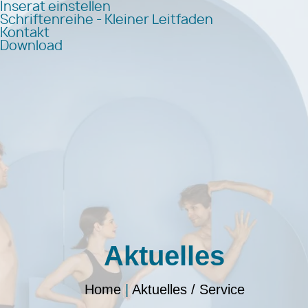
Inserat einstellen
Schriftenreihe - Kleiner Leitfaden
Kontakt
Download
Aktuelles
Home
|
Aktuelles / Service