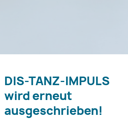
DIS-TANZ-IMPULS
wird erneut
ausgeschrieben!