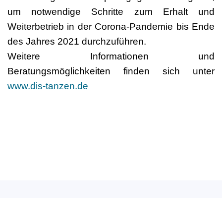
um notwendige Schritte zum Erhalt und
Weiterbetrieb in der Corona-Pandemie bis Ende
des Jahres 2021 durchzuführen.
Weitere Informationen und
Beratungsmöglichkeiten finden sich unter
www.dis-tanzen.de
Deutscher Berufsverband