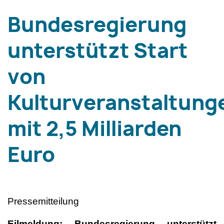
Bundesregierung
unterstützt Start
von
Kulturveranstaltung
mit 2,5 Milliarden
Euro
Pressemitteilung
Eilmeldung: Bundesregierung unterstützt