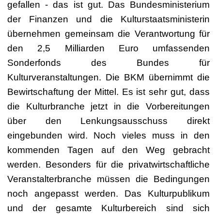
gefallen - das ist gut. Das Bundesministerium
der Finanzen und die Kulturstaatsministerin
übernehmen gemeinsam die Verantwortung für
den 2,5 Milliarden Euro umfassenden
Sonderfonds des Bundes für
Kulturveranstaltungen. Die BKM übernimmt die
Bewirtschaftung der Mittel. Es ist sehr gut, dass
die Kulturbranche jetzt in die Vorbereitungen
über den Lenkungsausschuss direkt
eingebunden wird. Noch vieles muss in den
kommenden Tagen auf den Weg gebracht
werden. Besonders für die privatwirtschaftliche
Veranstalterbranche müssen die Bedingungen
noch angepasst werden. Das Kulturpublikum
und der gesamte Kulturbereich sind sich