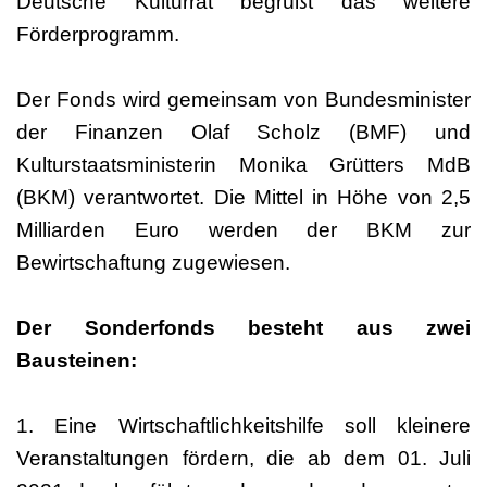
Deutsche Kulturrat begrüßt das weitere
Förderprogramm.
Der Fonds wird gemeinsam von Bundesminister
der Finanzen Olaf Scholz (BMF) und
Kulturstaatsministerin Monika Grütters MdB
(BKM) verantwortet. Die Mittel in Höhe von 2,5
Milliarden Euro werden der BKM zur
Bewirtschaftung zugewiesen.
Der Sonderfonds besteht aus zwei
Bausteinen:
1. Eine Wirtschaftlichkeitshilfe soll kleinere
Veranstaltungen fördern, die ab dem 01. Juli