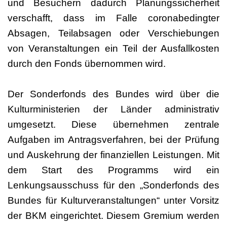
und Besuchern dadurch Planungssicherheit
verschafft, dass im Falle coronabedingter
Absagen, Teilabsagen oder Verschiebungen
von Veranstaltungen ein Teil der Ausfallkosten
durch den Fonds übernommen wird.
Der Sonderfonds des Bundes wird über die
Kulturministerien der Länder administrativ
umgesetzt. Diese übernehmen zentrale
Aufgaben im Antragsverfahren, bei der Prüfung
und Auskehrung der finanziellen Leistungen. Mit
dem Start des Programms wird ein
Lenkungsausschuss für den „Sonderfonds des
Bundes für Kulturveranstaltungen“ unter Vorsitz
der BKM eingerichtet. Diesem Gremium werden