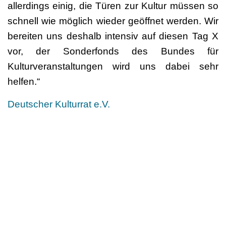
allerdings einig, die Türen zur Kultur müssen so
schnell wie möglich wieder geöffnet werden. Wir
bereiten uns deshalb intensiv auf diesen Tag X
vor, der Sonderfonds des Bundes für
Kulturveranstaltungen wird uns dabei sehr
helfen.“
Deutscher Kulturrat e.V.