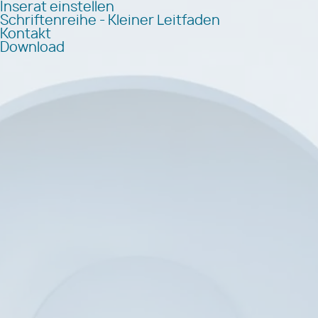
Inserat einstellen
Schriftenreihe - Kleiner Leitfaden
Kontakt
Download