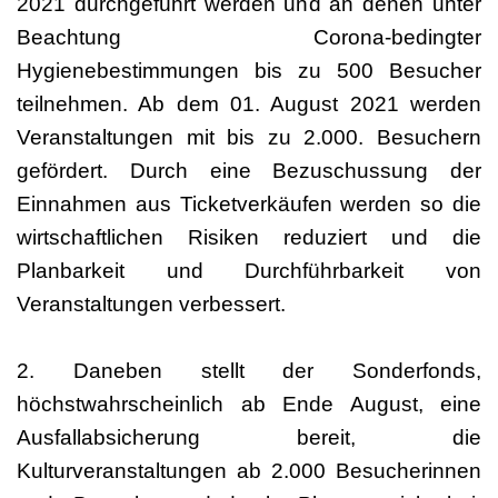
2021 durchgeführt werden und an denen unter
Beachtung Corona-bedingter
Hygienebestimmungen bis zu 500 Besucher
teilnehmen. Ab dem 01. August 2021 werden
Veranstaltungen mit bis zu 2.000. Besuchern
gefördert. Durch eine Bezuschussung der
Einnahmen aus Ticketverkäufen werden so die
wirtschaftlichen Risiken reduziert und die
Planbarkeit und Durchführbarkeit von
Veranstaltungen verbessert.
2. Daneben stellt der Sonderfonds,
höchstwahrscheinlich ab Ende August, eine
Ausfallabsicherung bereit, die
Kulturveranstaltungen ab 2.000 Besucherinnen