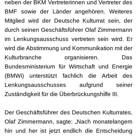
neben der BKM Vertreterinnen und Vertreter des
BMF sowie der Länder angehören. Weiteres
Mitglied wird der Deutsche Kulturrat sein, der
durch seinen Geschäftsführer Olaf Zimmermann
im Lenkungsausschuss vertreten sein wird. Er
wird die Abstimmung und Kommunikation mit der
Kulturbranche organisieren. Das
Bundesministerium für Wirtschaft und Energie
(BMWi) unterstützt fachlich die Arbeit des
Lenkungsausschusses aufgrund seiner
Zuständigkeit für die Überbrückungshilfe III.
Der Geschäftsführer des Deutschen Kulturrates,
Olaf Zimmermann, sagte: „Nach monatelangem
hin und her ist jetzt endlich die Entscheidung