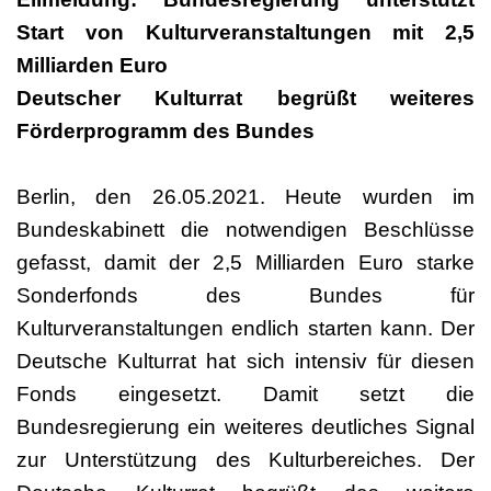
Start von Kulturveranstaltungen mit 2,5
Milliarden Euro
Deutscher Kulturrat begrüßt weiteres
Förderprogramm des Bundes
Berlin, den 26.05.2021. Heute wurden im
Bundeskabinett die notwendigen Beschlüsse
gefasst, damit der 2,5 Milliarden Euro starke
Sonderfonds des Bundes für
Kulturveranstaltungen endlich starten kann. Der
Deutsche Kulturrat hat sich intensiv für diesen
Fonds eingesetzt. Damit setzt die
Bundesregierung ein weiteres deutliches Signal
zur Unterstützung des Kulturbereiches. Der