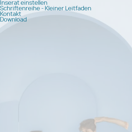
Inserat einstellen
Schriftenreihe - Kleiner Leitfaden
Kontakt
Download