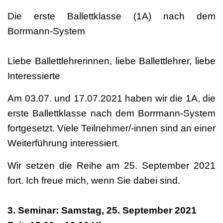
Die erste Ballettklasse (1A) nach dem
Borrmann-System
Liebe Ballettlehrerinnen, liebe Ballettlehrer, liebe
Interessierte
Am 03.07. und 17.07.2021 haben wir die 1A, die
erste Ballettklasse nach dem Borrmann-System
fortgesetzt. Viele Teilnehmer/-innen sind an einer
Weiterführung interessiert.
Wir setzen die Reihe am 25. September 2021
fort. Ich freue mich, wenn Sie dabei sind.
3. Seminar: Samstag, 25. September 2021