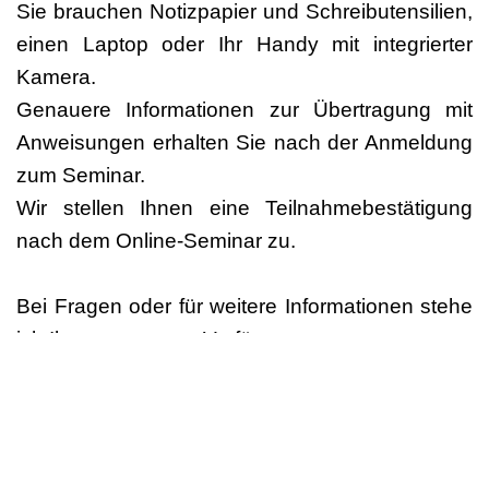
Sie brauchen Notizpapier und Schreibutensilien,
einen Laptop oder Ihr Handy mit integrierter
Kamera.
Genauere Informationen zur Übertragung mit
Anweisungen erhalten Sie nach der Anmeldung
zum Seminar.
Wir stellen Ihnen eine Teilnahmebestätigung
nach dem Online-Seminar zu.
Bei Fragen oder für weitere Informationen stehe
ich Ihnen gerne zur Verfügung.
Marianne Künzi
kuenzi.marianne@bluewin.ch