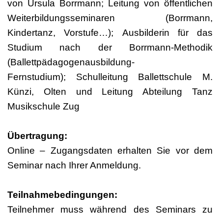
von Ursula Borrmann; Leitung von öffentlichen
Weiterbildungsseminaren (Borrmann,
Kindertanz, Vorstufe…); Ausbilderin für das
Studium nach der Borrmann-Methodik
(Ballettpädagogenausbildung-
Fernstudium); Schulleitung Ballettschule M.
Künzi, Olten und Leitung Abteilung Tanz
Musikschule Zug
Übertragung:
Online – Zugangsdaten erhalten Sie vor dem
Seminar nach Ihrer Anmeldung.
Teilnahmebedingungen:
Teilnehmer muss während des Seminars zu