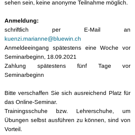
sehen sein, keine anonyme Teilnahme möglich.
Anmeldung:
schriftlich per E-Mail an
kuenzi.marianne@bluewin.ch
Anmeldeeingang spätestens eine Woche vor
Seminarbeginn, 18.09.2021
Zahlung spätestens fünf Tage vor
Seminarbeginn
Bitte verschaffen Sie sich ausreichend Platz für
das Online-Seminar.
Trainingsschuhe bzw. Lehrerschuhe, um
Übungen selbst ausführen zu können, sind von
Vorteil.