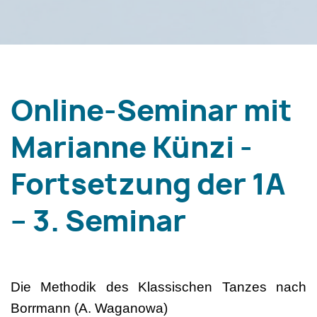
Online-Seminar mit
Marianne Künzi -
Fortsetzung der 1A
– 3. Seminar
Die Methodik des Klassischen Tanzes nach
Borrmann (A. Waganowa)