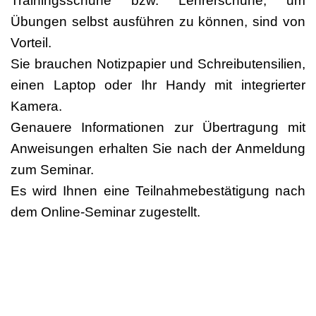
Trainingsschuhe bzw. Lehrerschuhe, um
Übungen selbst ausführen zu können, sind von
Vorteil.
Sie brauchen Notizpapier und Schreibutensilien,
einen Laptop oder Ihr Handy mit integrierter
Kamera.
Genauere Informationen zur Übertragung mit
Anweisungen erhalten Sie nach der Anmeldung
zum Seminar.
Es wird Ihnen eine Teilnahmebestätigung nach
dem Online-Seminar zugestellt.