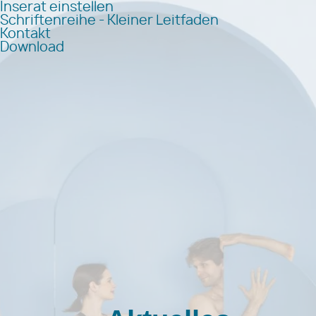
Inserat einstellen
Schriftenreihe - Kleiner Leitfaden
Kontakt
Download