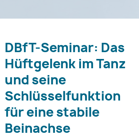
DBfT-Seminar: Das
Hüftgelenk im Tanz
und seine
Schlüsselfunktion
für eine stabile
Beinachse