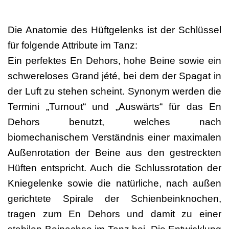
Die Anatomie des Hüftgelenks ist der Schlüssel
für folgende Attribute im Tanz:
Ein perfektes En Dehors, hohe Beine sowie ein
schwereloses Grand jété, bei dem der Spagat in
der Luft zu stehen scheint. Synonym werden die
Termini „Turnout“ und „Auswärts“ für das En
Dehors benutzt, welches nach
biomechanischem Verständnis einer maximalen
Außenrotation der Beine aus den gestreckten
Hüften entspricht. Auch die Schlussrotation der
Kniegelenke sowie die natürliche, nach außen
gerichtete Spirale der Schienbeinknochen,
tragen zum En Dehors und damit zu einer