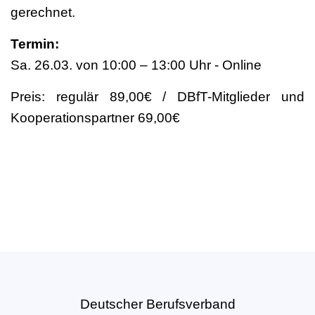
gerechnet.
Termin:
Sa. 26.03. von 10:00 – 13:00 Uhr - Online
Preis: regulär 89,00€ / DBfT-Mitglieder und
Kooperationspartner 69,00€
Deutscher Berufsverband