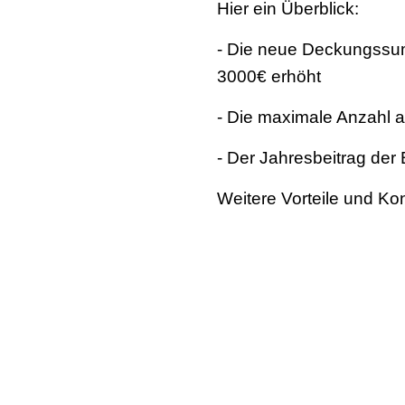
Hier ein Überblick:
- Die neue Deckungssum
3000€ erhöht
- Die maximale Anzahl a
- Der Jahresbeitrag der 
Weitere Vorteile und Ko