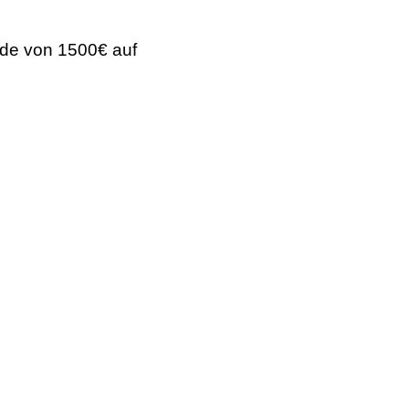
rde von 1500€ auf