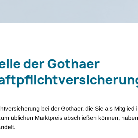
eile der Gothaer
aftpflichtversicherun
ichtversicherung bei der Gothaer, die Sie als Mitglied
um üblichen Marktpreis abschließen können, haben 
andelt.