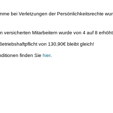
me bei Verletzungen der Persönlichkeitsrechte wu
n versicherten Mitarbeitern wurde von 4 auf 8 erhöht
Betriebshaftpflicht von 130,90€ bleibt gleich!
nditionen finden Sie
hier
.