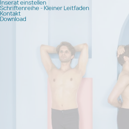
Inserat einstellen
Schriftenreihe - Kleiner Leitfaden
Kontakt
Download