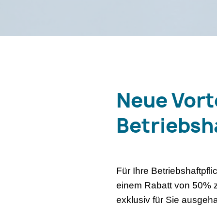
Neue Vort
Betriebsh
Für Ihre Betriebshaftpfl
einem Rabatt von 50% z
exklusiv für Sie ausgeh