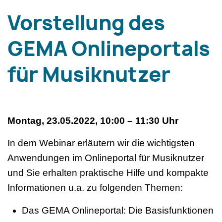
Vorstellung des
GEMA Onlineportals
für Musiknutzer
Montag, 23.05.2022, 10:00 – 11:30 Uhr
In dem Webinar erläutern wir die wichtigsten
Anwendungen im Onlineportal für Musiknutzer
und Sie erhalten praktische Hilfe und kompakte
Informationen u.a. zu folgenden Themen:
Das GEMA Onlineportal: Die Basisfunktionen