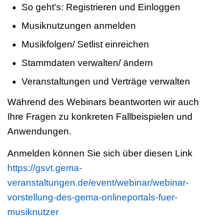
So geht's: Registrieren und Einloggen
Musiknutzungen anmelden
Musikfolgen/ Setlist einreichen
Stammdaten verwalten/ ändern
Veranstaltungen und Verträge verwalten
Während des Webinars beantworten wir auch
Ihre Fragen zu konkreten Fallbeispielen und
Anwendungen.
Anmelden können Sie sich über diesen Link
https://gsvt.gema-
veranstaltungen.de/event/webinar/webinar-
vorstellung-des-gema-onlineportals-fuer-
musiknutzer