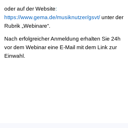
oder auf der Website
:
https://www.gema.de/musiknutzer/gsvt/
unter der
Rubrik „Webinare“.
Nach erfolgreicher Anmeldung erhalten Sie 24h
vor dem Webinar eine E-Mail mit dem Link zur
Einwahl.