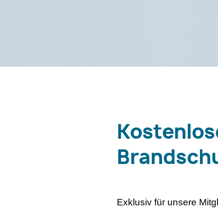
Kostenlo
Brandsch
Exklusiv für unsere Mitgl