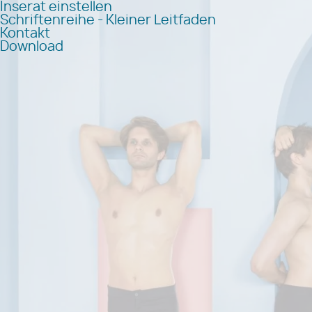
Inserat einstellen
Schriftenreihe - Kleiner Leitfaden
Kontakt
Download