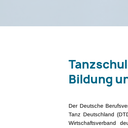
Tanzschul
Bildung u
Der Deutsche Berufsve
Tanz Deutschland (DT
Wirtschaftsverband d