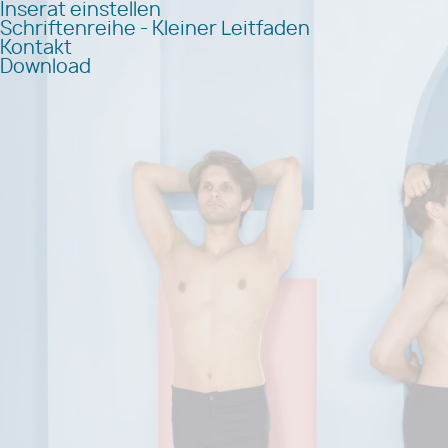
Inserat einstellen
Schriftenreihe - Kleiner Leitfaden
Kontakt
Download