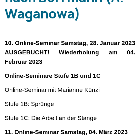
Waganowa)
10. Online-Seminar Samstag, 28. Januar 2023
AUSGEBUCHT! Wiederholung am 04.
Februar 2023
Online-Seminare Stufe 1B und 1C
Online-Seminar mit Marianne Künzi
Stufe 1B: Sprünge
Stufe 1C: Die Arbeit an der Stange
11. Online-Seminar Samstag, 04. März 2023