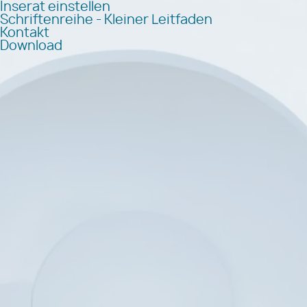
Inserat einstellen
Schriftenreihe - Kleiner Leitfaden
Kontakt
Download