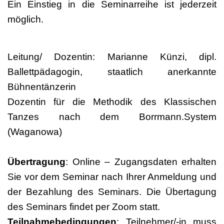
Ein Einstieg in die Seminarreihe ist jederzeit
möglich.
Leitung/ Dozentin: Marianne Künzi, dipl.
Ballettpädagogin, staatlich anerkannte
Bühnentänzerin
Dozentin für die Methodik des Klassischen
Tanzes nach dem Borrmann.System
(Waganowa)
Übertragung
: Online – Zugangsdaten erhalten
Sie vor dem Seminar nach Ihrer Anmeldung und
der Bezahlung des Seminars. Die Übertagung
des Seminars findet per Zoom statt.
Teilnahmebedingungen
: Teilnehmer/-in muss