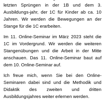
letzten Sprüngen in der 1B und dem 3.
Ausbildungs-jahr, der 1C für Kinder ab ca. 10
Jahren. Wir werden die Bewegungen an der
Stange für die 1C erarbeiten.
Im 11. Online-Seminar im März 2023 steht die
1C im Vordergrund. Wir werden die weiteren
Stangenübungen und die Arbeit in der Mitte
anschauen. Das 11. Online-Seminar baut auf
dem 10. Online-Seminar auf.
Ich freue mich, wenn Sie bei den Online-
Seminaren dabei sind und die Methodik und
Didaktik des zweiten und dritten
Ausbildungsjahres weiter erlernen werden.