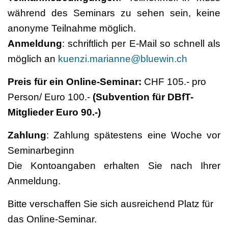
während des Seminars zu sehen sein, keine
anonyme Teilnahme möglich.
Anmeldung
: schriftlich per E-Mail so schnell als
möglich an
kuenzi.marianne@bluewin.ch
Preis für ein Online-Seminar:
CHF 105.- pro
Person/ Euro 100.-
(Subvention für DBfT-
Mitglieder Euro 90.-)
Zahlung
: Zahlung spätestens eine Woche vor
Seminarbeginn
Die Kontoangaben erhalten Sie nach Ihrer
Anmeldung.
Bitte verschaffen Sie sich ausreichend Platz für
das Online-Seminar.