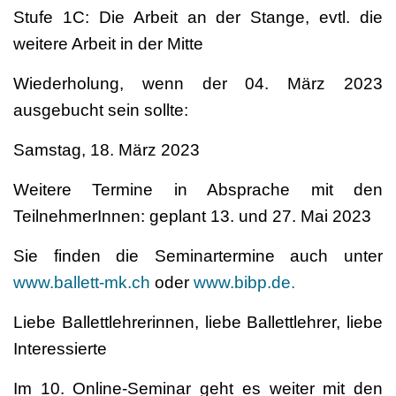
Stufe 1C: Die Arbeit an der Stange, evtl. die
weitere Arbeit in der Mitte
Wiederholung, wenn der 04. März 2023
ausgebucht sein sollte:
Samstag, 18. März 2023
Weitere Termine in Absprache mit den
TeilnehmerInnen: geplant 13. und 27. Mai 2023
Sie finden die Seminartermine auch unter
www.ballett-mk.ch
oder
www.bibp.de.
Liebe Ballettlehrerinnen, liebe Ballettlehrer, liebe
Interessierte
Im 10. Online-Seminar geht es weiter mit den