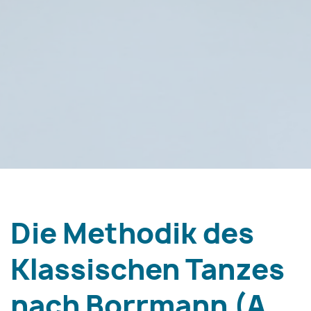
Die Methodik des
Klassischen Tanzes
nach Borrmann (A.