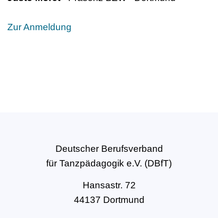
Zur Anmeldung
Deutscher Berufsverband
für Tanzpädagogik e.V. (DBfT)
Hansastr. 72
44137 Dortmund