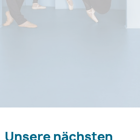
Unsere nächsten