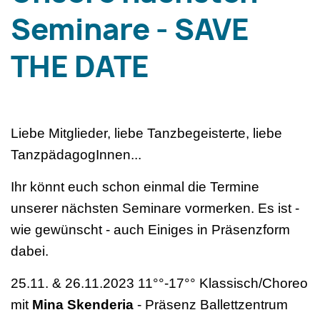
Seminare - SAVE
THE DATE
Liebe Mitglieder, liebe Tanzbegeisterte, liebe
TanzpädagogInnen...
Ihr könnt euch schon einmal die Termine
unserer nächsten Seminare vormerken. Es ist -
wie gewünscht - auch Einiges in Präsenzform
dabei.
25.11. & 26.11.2023 11°°-17°° Klassisch/Choreo
mit
Mina Skenderia
- Präsenz Ballettzentrum