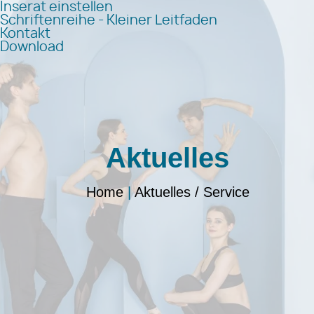
Inserat einstellen
Schriftenreihe - Kleiner Leitfaden
Kontakt
Download
Aktuelles
Home
|
Aktuelles / Service