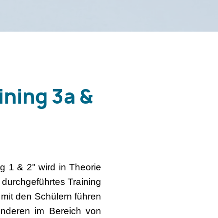
ining 3a &
 1 & 2" wird in Theorie
 durchgeführtes Training
 mit den Schülern führen
nderen im Bereich von