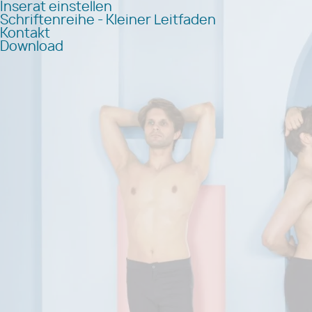
Inserat einstellen
Schriftenreihe - Kleiner Leitfaden
Kontakt
Download