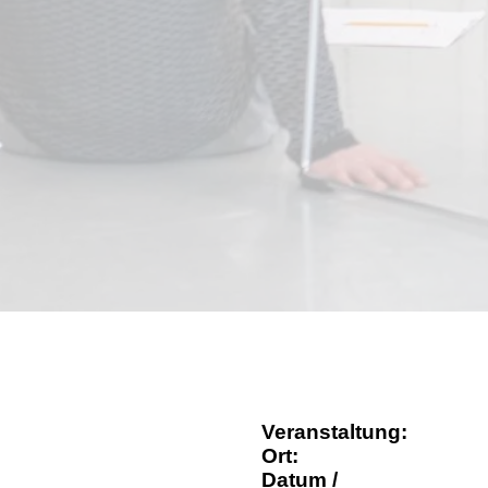
Veranstaltung:
Ort:
Datum /