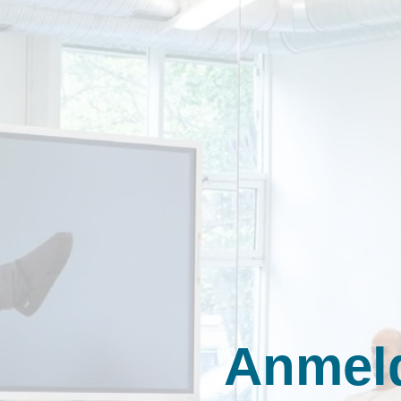
Anmel