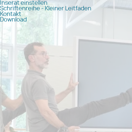
Inserat einstellen
Schriftenreihe - Kleiner Leitfaden
Kontakt
Download