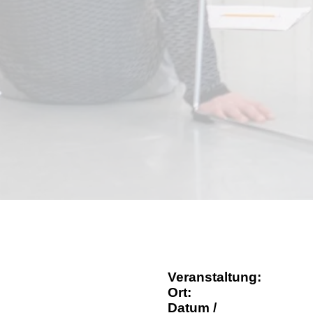
Veranstaltung:
Ort:
Datum /