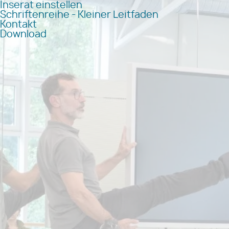
Inserat einstellen
Schriftenreihe - Kleiner Leitfaden
Kontakt
Download