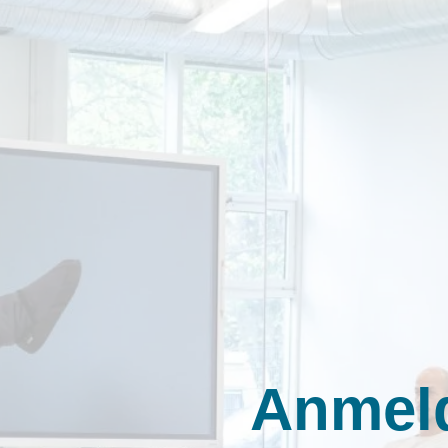
Anmel