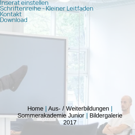
Inserat einstellen
Schriftenreihe - Kleiner Leitfaden
Kontakt
Download
Home
|
Aus- / Weiterbildungen
|
Sommerakademie Junior
|
Bildergalerie
2017