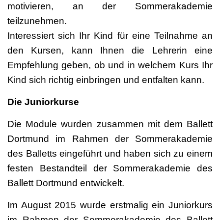
motivieren, an der Sommerakademie
teilzunehmen.
Interessiert sich Ihr Kind für eine Teilnahme an
den Kursen, kann Ihnen die Lehrerin eine
Empfehlung geben, ob und in welchem Kurs Ihr
Kind sich richtig einbringen und entfalten kann.
Die Juniorkurse
Die Module wurden zusammen mit dem Ballett
Dortmund im Rahmen der Sommerakademie
des Balletts eingeführt und haben sich zu einem
festen Bestandteil der Sommerakademie des
Ballett Dortmund entwickelt.
Im August 2015 wurde erstmalig ein Juniorkurs
im Rahmen der Sommerakademie des Ballett