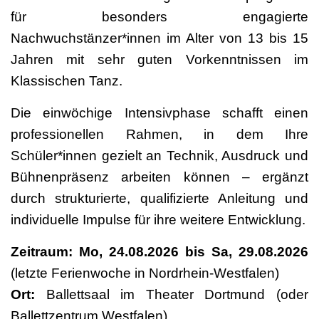
für besonders engagierte
Nachwuchstänzer*innen im Alter von 13 bis 15
Jahren mit sehr guten Vorkenntnissen im
Klassischen Tanz.
Die einwöchige Intensivphase schafft einen
professionellen Rahmen, in dem Ihre
Schüler*innen gezielt an Technik, Ausdruck und
Bühnenpräsenz arbeiten können – ergänzt
durch strukturierte, qualifizierte Anleitung und
individuelle Impulse für ihre weitere Entwicklung.
Zeitraum:
Mo, 24.08.2026 bis Sa, 29.08.2026
(letzte Ferienwoche in Nordrhein-Westfalen)
Ort:
Ballettsaal im Theater Dortmund (oder
Ballettzentrum Westfalen)