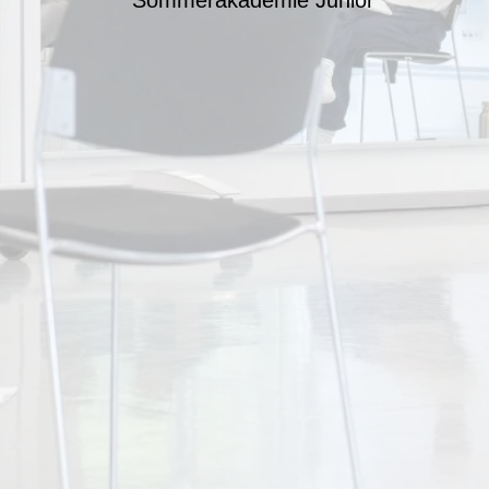
Sommerakademie Junior