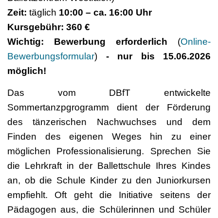
Zeit:
täglich
10:00 – ca. 16:00 Uhr
Kursgebühr:
360 €
Wichtig:
Bewerbung erforderlich
(
Online-
Bewerbungsformular
)
- nur bis 15.06.2026
möglich!
Das vom DBfT entwickelte
Sommertanzpgrogramm dient der Förderung
des tänzerischen Nachwuchses und dem
Finden des eigenen Weges hin zu einer
möglichen Professionalisierung. Sprechen Sie
die Lehrkraft in der Ballettschule Ihres Kindes
an, ob die Schule Kinder zu den Juniorkursen
empfiehlt. Oft geht die Initiative seitens der
Pädagogen aus, die Schülerinnen und Schüler