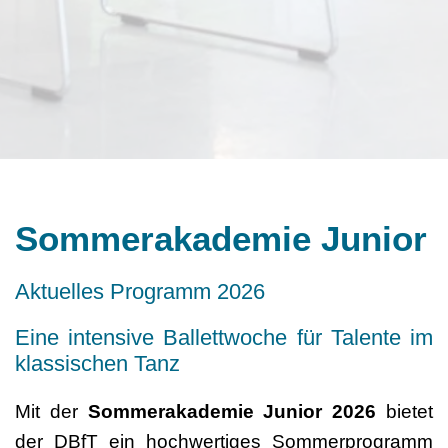
Sommerakademie Junior
Aktuelles Programm 2026
Eine intensive Ballettwoche für Talente im
klassischen Tanz
Mit der
Sommerakademie Junior 2026
bietet
der
DBfT
ein hochwertiges Sommerprogramm