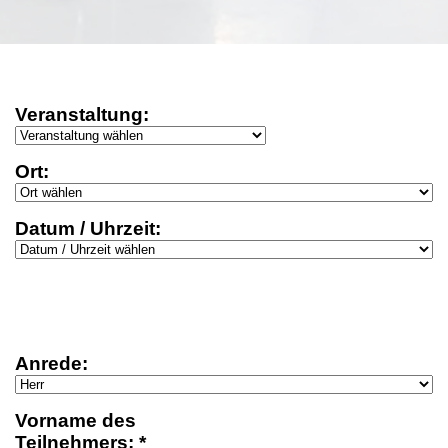
Veranstaltung:
Ort:
Datum / Uhrzeit:
Anrede:
Vorname des
Teilnehmers: *