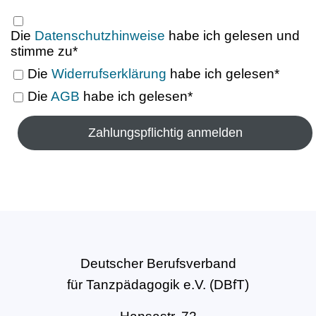
Die
Datenschutzhinweise
habe ich gelesen und
stimme zu*
Die
Widerrufserklärung
habe ich gelesen*
Die
AGB
habe ich gelesen*
Deutscher Berufsverband
für Tanzpädagogik e.V. (DBfT)