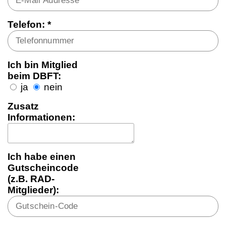
Telefon: *
Ich bin Mitglied
beim DBFT:
ja
nein
Zusatz
Informationen:
Ich habe einen
Gutscheincode
(z.B. RAD-
Mitglieder):