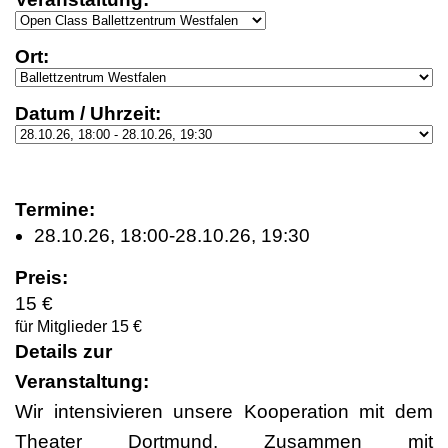
Ort:
Datum / Uhrzeit:
Termine:
28.10.26, 18:00-28.10.26, 19:30
Preis:
15 €
für Mitglieder 15 €
Details zur
Veranstaltung:
Wir intensivieren unsere Kooperation mit dem
Theater Dortmund. Zusammen mit