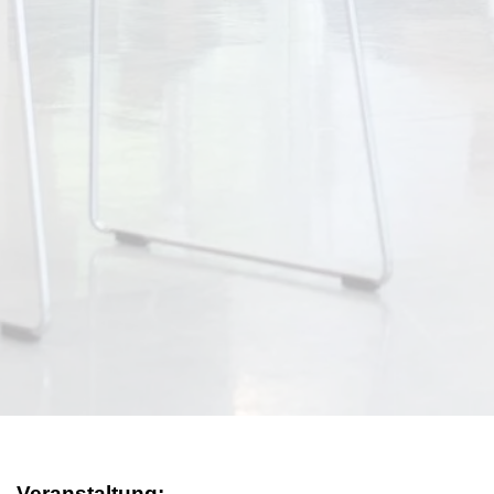
Veranstaltung: