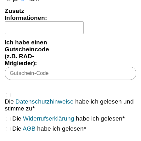
Zusatz
Informationen:
Ich habe einen
Gutscheincode
(z.B. RAD-
Mitglieder):
Die
Datenschutzhinweise
habe ich gelesen und
stimme zu*
Die
Widerrufserklärung
habe ich gelesen*
Die
AGB
habe ich gelesen*