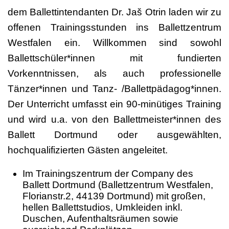
dem Ballettintendanten Dr. Jaš Otrin laden wir zu
offenen Trainingsstunden ins Ballettzentrum
Westfalen ein. Willkommen sind sowohl
Ballettschüler*innen mit fundierten
Vorkenntnissen, als auch professionelle
Tänzer*innen und Tanz- /Ballettpädagog*innen.
Der Unterricht umfasst ein 90-minütiges Training
und wird u.a. von den Ballettmeister*innen des
Ballett Dortmund oder ausgewählten,
hochqualifizierten Gästen angeleitet.
Im Trainingszentrum der Company des
Ballett Dortmund (Ballettzentrum Westfalen,
Florianstr.2, 44139 Dortmund) mit großen,
hellen Ballettstudios, Umkleiden inkl.
Duschen, Aufenthaltsräumen sowie