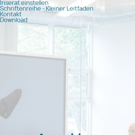
Inserat einstellen
Schriftenreihe - Kleiner Leitfaden
Kontakt
Download