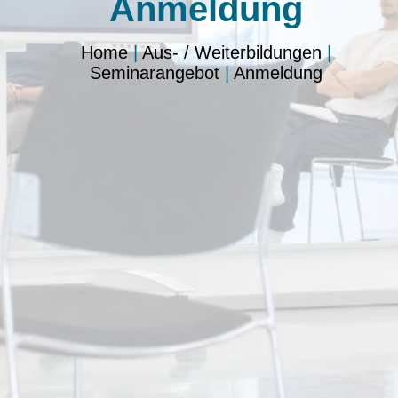
Anmeldung
Home
|
Aus- / Weiterbildungen
|
Seminarangebot
|
Anmeldung