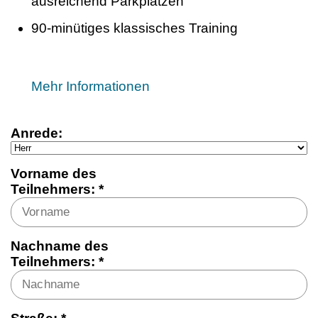
ausreichend Parkplätzen
90-minütiges klassisches Training
Mehr Informationen
Anrede:
Vorname des
Teilnehmers: *
Nachname des
Teilnehmers: *