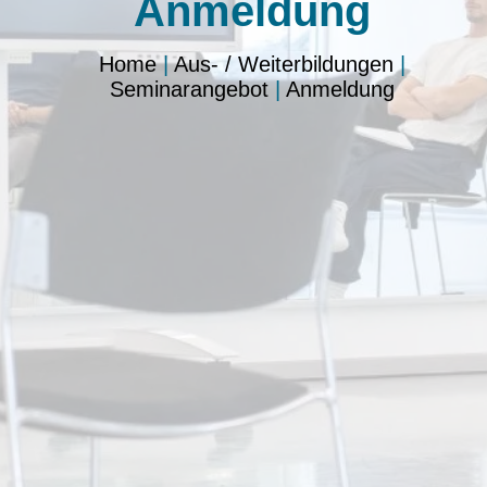
Anmeldung
Home
|
Aus- / Weiterbildungen
|
Seminarangebot
|
Anmeldung