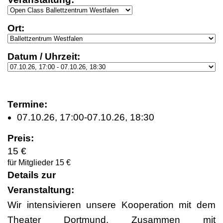
Ort:
Datum / Uhrzeit:
Termine:
07.10.26, 17:00-07.10.26, 18:30
Preis:
15 €
für Mitglieder 15 €
Details zur
Veranstaltung:
Wir intensivieren unsere Kooperation mit dem
Theater Dortmund. Zusammen mit