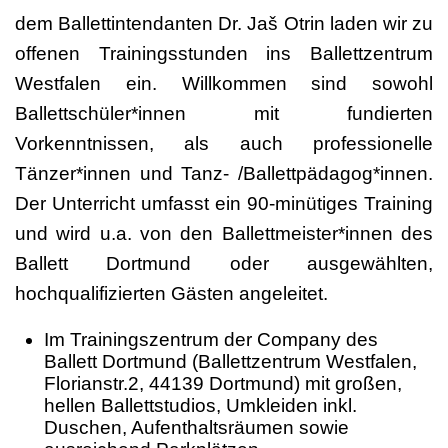
dem Ballettintendanten Dr. Jaš Otrin laden wir zu
offenen Trainingsstunden ins Ballettzentrum
Westfalen ein. Willkommen sind sowohl
Ballettschüler*innen mit fundierten
Vorkenntnissen, als auch professionelle
Tänzer*innen und Tanz- /Ballettpädagog*innen.
Der Unterricht umfasst ein 90-minütiges Training
und wird u.a. von den Ballettmeister*innen des
Ballett Dortmund oder ausgewählten,
hochqualifizierten Gästen angeleitet.
Im Trainingszentrum der Company des
Ballett Dortmund (Ballettzentrum Westfalen,
Florianstr.2, 44139 Dortmund) mit großen,
hellen Ballettstudios, Umkleiden inkl.
Duschen, Aufenthaltsräumen sowie