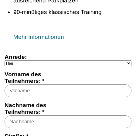
ausreichend Parkplätzen
90-minütiges klassisches Training
Mehr Informationen
Anrede:
Vorname des
Teilnehmers: *
Nachname des
Teilnehmers: *