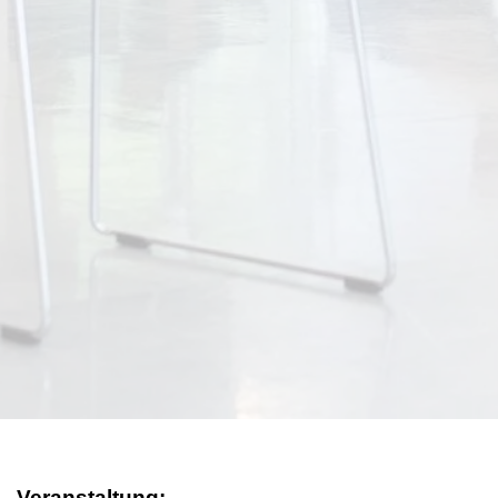
Veranstaltung: