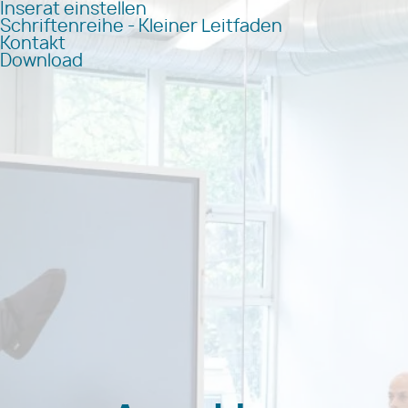
Inserat einstellen
Schriftenreihe - Kleiner Leitfaden
Kontakt
Download