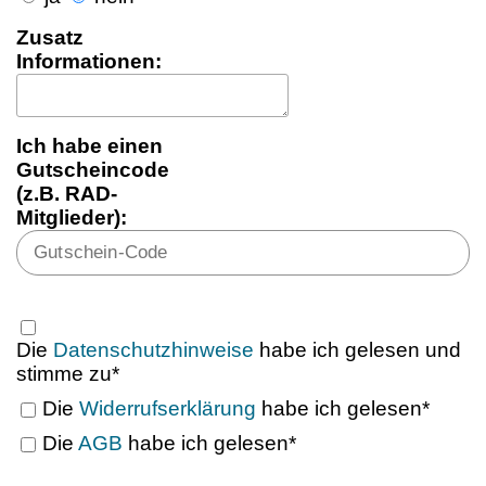
Zusatz
Informationen:
Ich habe einen
Gutscheincode
(z.B. RAD-
Mitglieder):
Die
Datenschutzhinweise
habe ich gelesen und
stimme zu*
Die
Widerrufserklärung
habe ich gelesen*
Die
AGB
habe ich gelesen*